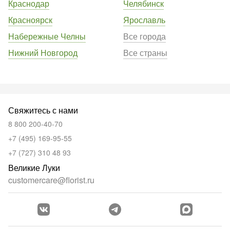
Краснодар
Челябинск
Красноярск
Ярославль
Набережные Челны
Все города
Нижний Новгород
Все страны
Свяжитесь с нами
8 800 200-40-70
+7 (495) 169-95-55
+7 (727) 310 48 93
Великие Луки
customercare@florist.ru