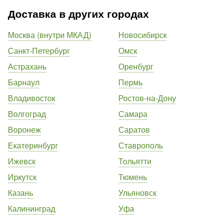
Доставка в других городах
Москва (внутри МКАД)
Новосибирск
Санкт-Петербург
Омск
Астрахань
Оренбург
Барнаул
Пермь
Владивосток
Ростов-на-Дону
Волгоград
Самара
Воронеж
Саратов
Екатеринбург
Ставрополь
Ижевск
Тольятти
Иркутск
Тюмень
Казань
Ульяновск
Калининград
Уфа