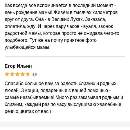
Как всегда всё вспоминается в последний момент -
день рождения мамы! Живём в тысячах километров
друг от друга. Она - в Великих Луках. Заказала,
оплатила, жду. И через пару часов - вуаля, звонок
радостной мамы, которая просто не ожидала чего-то
подобного. Тут же на почту приятное фото
улыбающейся мамы!
Егор Ильин
4.9
Спасибо большое вам за радость близких и родных
людей. Эмоции, подаренные с вашей помощью -
самые незабываемые! Много раз заказывал родным и
близким, каждый раз по часу выслушиваю хвалебные
речи о цветах от вас;)