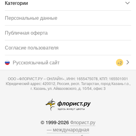
Категории
Персональные данные
Публичная оферта
Согласие пользователя
Русскоязычный сайт
+2
ООО «ФЛОРИСТ.РУ – ОНЛАЙН», ИНН: 1655475078, КПП: 165501001
Юридический адрес: 420012, Россия, респ. Татарстан, город Казань г.о.,
г. Казань, ул. Айвазовского, д. 10/54, офис 3
© 1999-2026
Флорист.ру
— международная