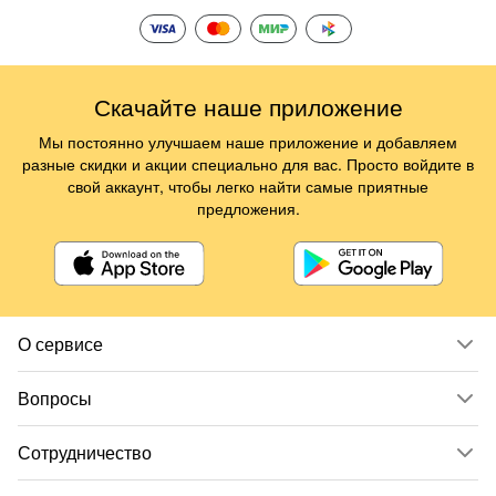
Скачайте наше приложение
Мы постоянно улучшаем наше приложение и добавляем
разные скидки и акции специально для вас. Просто войдите в
свой аккаунт, чтобы легко найти самые приятные
предложения.
О сервисе
Вопросы
Сотрудничество