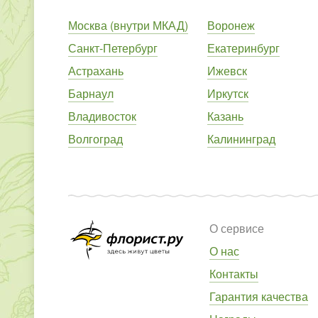
Москва (внутри МКАД)
Воронеж
Санкт-Петербург
Екатеринбург
Астрахань
Ижевск
Барнаул
Иркутск
Владивосток
Казань
Волгоград
Калининград
О сервисе
О нас
Контакты
Гарантия качества