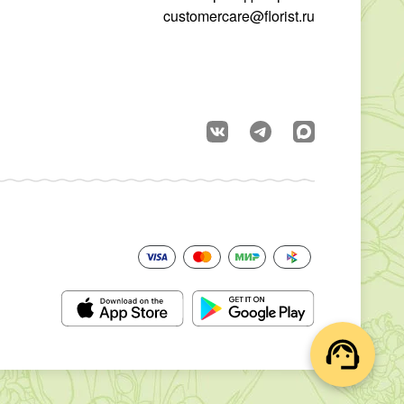
customercare@florist.ru