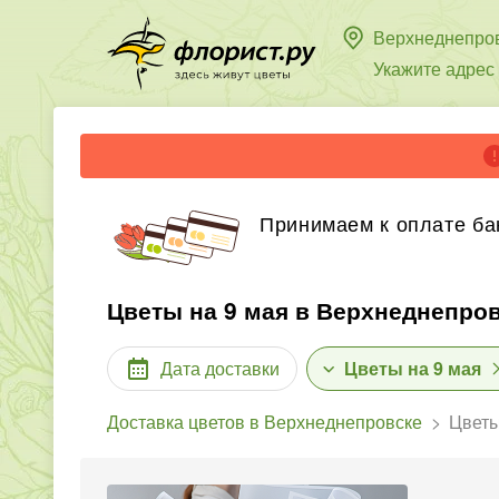
Верхнеднепро
Укажите адрес
Принимаем к оплате ба
Цветы на 9 мая в Верхнеднепро
Дата доставки
Цветы на 9 мая
Доставка цветов в Верхнеднепровске
Цветы