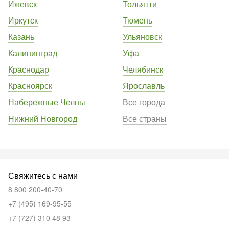
Ижевск
Тольятти
Иркутск
Тюмень
Казань
Ульяновск
Калининград
Уфа
Краснодар
Челябинск
Красноярск
Ярославль
Набережные Челны
Все города
Нижний Новгород
Все страны
Свяжитесь с нами
8 800 200-40-70
+7 (495) 169-95-55
+7 (727) 310 48 93