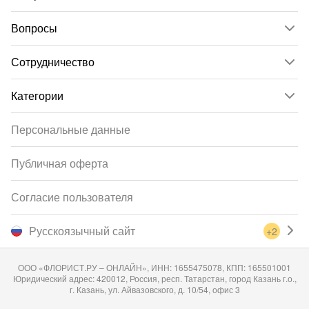
Вопросы
Сотрудничество
Категории
Персональные данные
Публичная оферта
Согласие пользователя
Русскоязычный сайт
+2
ООО «ФЛОРИСТ.РУ – ОНЛАЙН», ИНН: 1655475078, КПП: 165501001
Юридический адрес: 420012, Россия, респ. Татарстан, город Казань г.о.,
г. Казань, ул. Айвазовского, д. 10/54, офис 3