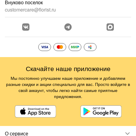
Внуково поселок
customercare@florist.ru
Скачайте наше приложение
Мы постоянно улучшаем наше приложение и добавляем
разные скидки и акции специально для вас. Просто войдите в
свой аккаунт, чтобы легко найти самые приятные
предложения.
О сервисе