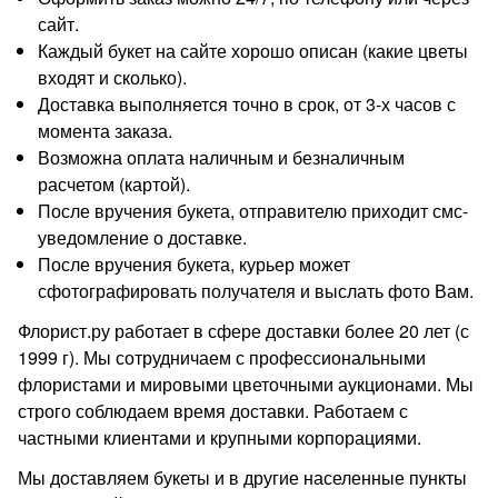
сайт.
Каждый букет на сайте хорошо описан (какие цветы
входят и сколько).
Доставка выполняется точно в срок, от 3-х часов с
момента заказа.
Возможна оплата наличным и безналичным
расчетом (картой).
После вручения букета, отправителю приходит смс-
уведомление о доставке.
После вручения букета, курьер может
сфотографировать получателя и выслать фото Вам.
Флорист.ру работает в сфере доставки более 20 лет (с
1999 г). Мы сотрудничаем с профессиональными
флористами и мировыми цветочными аукционами. Мы
строго соблюдаем время доставки. Работаем с
частными клиентами и крупными корпорациями.
Мы доставляем букеты и в другие населенные пункты