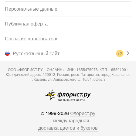
Персональные данные
Публичная оферта
Согласие пользователя
Русскоязычный сайт
+2
ООО «ФЛОРИСТ.РУ – ОНЛАЙН», ИНН: 1655475078, КПП: 165501001
Юридический адрес: 420012, Россия, респ. Татарстан, город Казань г.о.,
г. Казань, ул. Айвазовского, д. 10/54, офис 3
© 1999-2026
Флорист.ру
— международная
доставка цветов и букетов