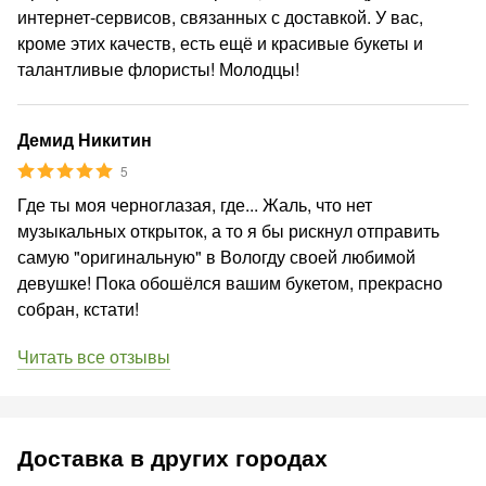
интернет-сервисов, связанных с доставкой. У вас,
кроме этих качеств, есть ещё и красивые букеты и
талантливые флористы! Молодцы!
Демид Никитин
5
Где ты моя черноглазая, где... Жаль, что нет
музыкальных открыток, а то я бы рискнул отправить
самую "оригинальную" в Вологду своей любимой
девушке! Пока обошёлся вашим букетом, прекрасно
собран, кстати!
Читать все отзывы
Доставка в других городах