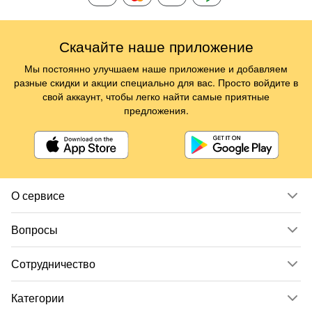
Скачайте наше приложение
Мы постоянно улучшаем наше приложение и добавляем
разные скидки и акции специально для вас. Просто войдите в
свой аккаунт, чтобы легко найти самые приятные
предложения.
О сервисе
Вопросы
Сотрудничество
Категории