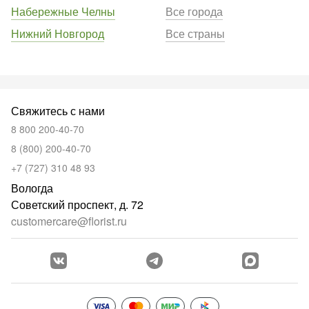
Набережные Челны
Все города
Нижний Новгород
Все страны
Свяжитесь с нами
8 800 200-40-70
8 (800) 200-40-70
+7 (727) 310 48 93
Вологда
Советский проспект, д. 72
customercare@florist.ru