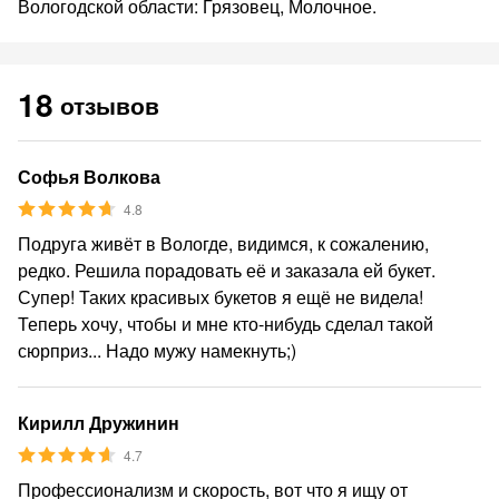
Вологодской области: Грязовец, Молочное.
18
отзывов
Софья Волкова
4.8
Подруга живёт в Вологде, видимся, к сожалению,
редко. Решила порадовать её и заказала ей букет.
Супер! Таких красивых букетов я ещё не видела!
Теперь хочу, чтобы и мне кто-нибудь сделал такой
сюрприз... Надо мужу намекнуть;)
Кирилл Дружинин
4.7
Профессионализм и скорость, вот что я ищу от