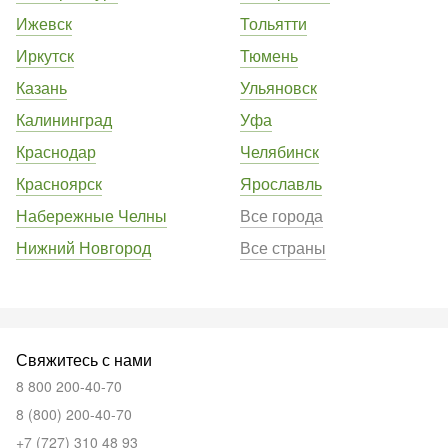
Ижевск
Тольятти
Иркутск
Тюмень
Казань
Ульяновск
Калининград
Уфа
Краснодар
Челябинск
Красноярск
Ярославль
Набережные Челны
Все города
Нижний Новгород
Все страны
Свяжитесь с нами
8 800 200-40-70
8 (800) 200-40-70
+7 (727) 310 48 93