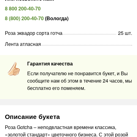
8 800 200-40-70
8 (800) 200-40-70
(
Вологда
)
Роза эквадор сорта готча
25
шт
.
Лента атласная
Гарантия качества
Если получателю не понравится букет, и Вы
сообщите нам об этом в течение 24 часов, мы
бесплатно его поменяем.
Описание букета
Роза Gotcha – неподвластная времени классика,
«золотой стандарт» цветочного бизнеса. С этой розой