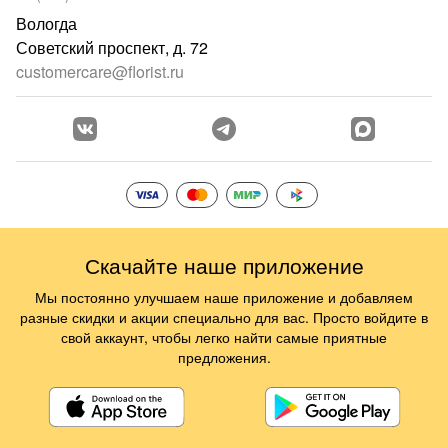
Вологда
Советский проспект, д. 72
customercare@florist.ru
Скачайте наше приложение
Мы постоянно улучшаем наше приложение и добавляем
разные скидки и акции специально для вас. Просто войдите в
свой аккаунт, чтобы легко найти самые приятные
предложения.