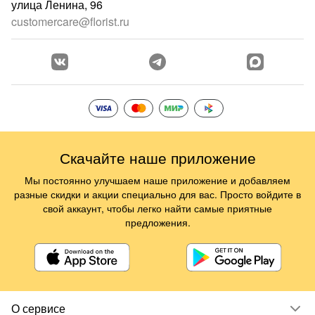
улица Ленина, 96
customercare@florist.ru
Скачайте наше приложение
Мы постоянно улучшаем наше приложение и добавляем
разные скидки и акции специально для вас. Просто войдите в
свой аккаунт, чтобы легко найти самые приятные
предложения.
О сервисе