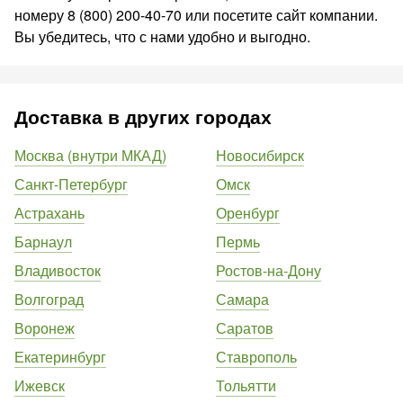
номеру 8 (800) 200-40-70 или посетите сайт компании.
Вы убедитесь, что с нами удобно и выгодно.
Доставка в других городах
Москва (внутри МКАД)
Новосибирск
Санкт-Петербург
Омск
Астрахань
Оренбург
Барнаул
Пермь
Владивосток
Ростов-на-Дону
Волгоград
Самара
Воронеж
Саратов
Екатеринбург
Ставрополь
Ижевск
Тольятти