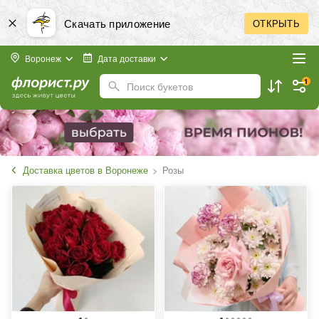
Скачать приложение
ОТКРЫТЬ
Воронеж
Дата доставки
1
Поиск букетов
Доставка цветов в Воронеже
Розы