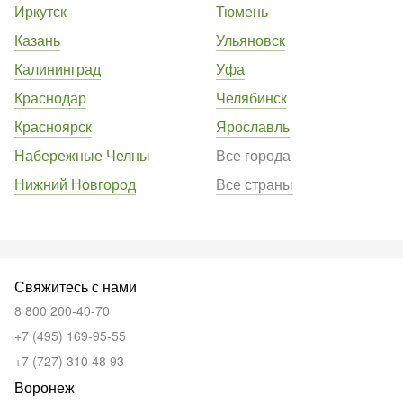
Иркутск
Тюмень
Казань
Ульяновск
Калининград
Уфа
Краснодар
Челябинск
Красноярск
Ярославль
Набережные Челны
Все города
Нижний Новгород
Все страны
Свяжитесь с нами
8 800 200-40-70
+7 (495) 169-95-55
+7 (727) 310 48 93
Воронеж