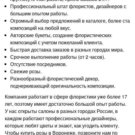
Профессиональный штат флористов, дизайнеров с
большим опытом работы.
Огромный выбор предложений в каталоге, более ста
композиций на любой вкус.
Авторские букеты, создание флористических
композиций с учетом пожеланий клиента.
Быстрая доставка заказов в разных городах мира.
Срочное выполнение работы (от 2 часов).
Отсутствие посредников.
Свежие розы.
Разнообразный флористический декор,
подчеркивающий оригинальность композиции.
Компания работает в сфере флористики уже более 17
лет, поэтому имеет достаточно большой опыт работы.
У нас открыты салоны в разных городах России, в
каждом работают профессиональные дизайнеры,
которые любят цветы и знают, как угодить клиенту.
Чтобы купить розы в Воронеже, позвоните нам по