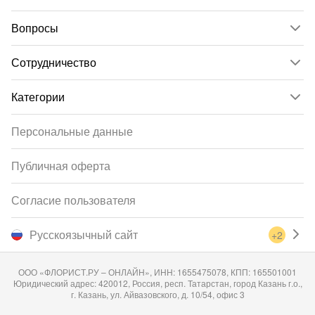
Вопросы
Сотрудничество
Категории
Персональные данные
Публичная оферта
Согласие пользователя
Русскоязычный сайт
+2
ООО «ФЛОРИСТ.РУ – ОНЛАЙН», ИНН: 1655475078, КПП: 165501001
Юридический адрес: 420012, Россия, респ. Татарстан, город Казань г.о.,
г. Казань, ул. Айвазовского, д. 10/54, офис 3