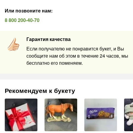
Или позвоните нам
:
8 800 200-40-70
Гарантия качества
Если получателю не понравится букет, и Вы
сообщите нам об этом в течение 24 часов, мы
бесплатно его поменяем.
Рекомендуем к букету