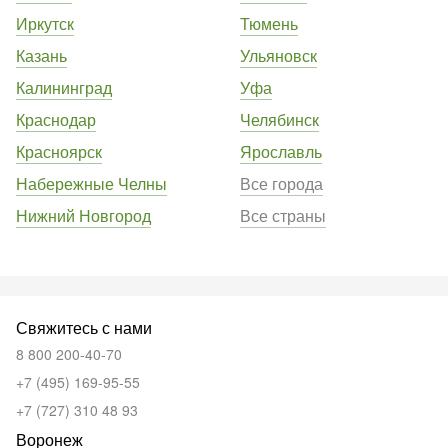
Иркутск
Тюмень
Казань
Ульяновск
Калининград
Уфа
Краснодар
Челябинск
Красноярск
Ярославль
Набережные Челны
Все города
Нижний Новгород
Все страны
Свяжитесь с нами
8 800 200-40-70
+7 (495) 169-95-55
+7 (727) 310 48 93
Воронеж