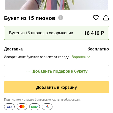
Букет из 15 пионов
16 416
₽
Букет из 15 пионов в оформлении
Доставка
бесплатно
Ассортимент букетов зависит от города
:
Воронеж
Добавить подарок
к букету
Добавить в корзину
Принимаем к оплате банковские карты любых стран
: