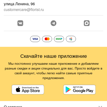
улица Ленина, 96
customercare@florist.ru
Скачайте наше приложение
Мы постоянно улучшаем наше приложение и добавляем
разные скидки и акции специально для вас. Просто войдите в
свой аккаунт, чтобы легко найти самые приятные
предложения.
О сервисе