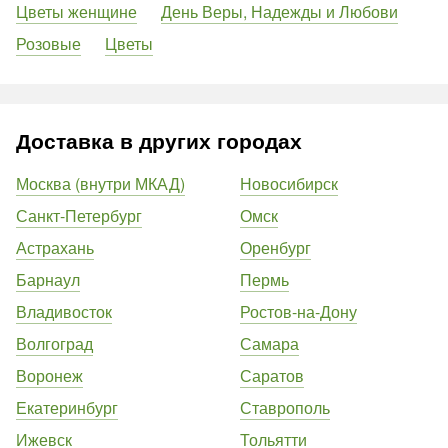
Цветы женщине
День Веры, Надежды и Любови
Розовые
Цветы
Доставка в других городах
Москва (внутри МКАД)
Новосибирск
Санкт-Петербург
Омск
Астрахань
Оренбург
Барнаул
Пермь
Владивосток
Ростов-на-Дону
Волгоград
Самара
Воронеж
Саратов
Екатеринбург
Ставрополь
Ижевск
Тольятти