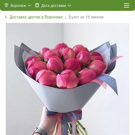
Воронеж
Дата доставки
Доставка цветов в Воронеже
Букет из 15 пионов