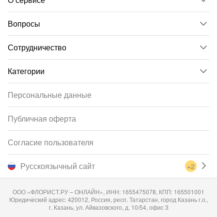
Вопросы
Сотрудничество
Категории
Персональные данные
Публичная оферта
Согласие пользователя
Русскоязычный сайт
+2
ООО «ФЛОРИСТ.РУ – ОНЛАЙН», ИНН: 1655475078, КПП: 165501001
Юридический адрес: 420012, Россия, респ. Татарстан, город Казань г.о.,
г. Казань, ул. Айвазовского, д. 10/54, офис 3