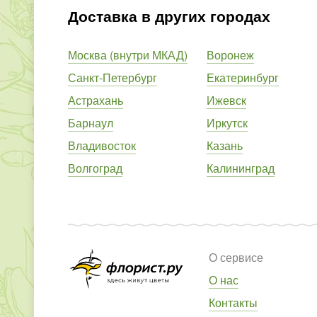
Доставка в других городах
Москва (внутри МКАД)
Воронеж
Санкт-Петербург
Екатеринбург
Астрахань
Ижевск
Барнаул
Иркутск
Владивосток
Казань
Волгоград
Калининград
О сервисе
О нас
Контакты