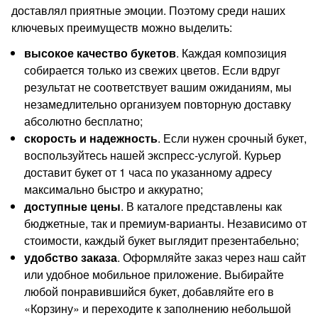
доставлял приятные эмоции. Поэтому среди наших
ключевых преимуществ можно выделить:
высокое качество букетов
. Каждая композиция
собирается только из свежих цветов. Если вдруг
результат не соответствует вашим ожиданиям, мы
незамедлительно организуем повторную доставку
абсолютно бесплатно;
скорость и надежность
. Если нужен срочный букет,
воспользуйтесь нашей экспресс-услугой. Курьер
доставит букет от 1 часа по указанному адресу
максимально быстро и аккуратно;
доступные цены
. В каталоге представлены как
бюджетные, так и премиум-варианты. Независимо от
стоимости, каждый букет выглядит презентабельно;
удобство заказа
. Оформляйте заказ через наш сайт
или удобное мобильное приложение. Выбирайте
любой понравившийся букет, добавляйте его в
«Корзину» и переходите к заполнению небольшой