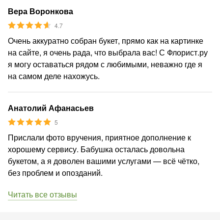
Вера Воронкова
4.7
Очень аккуратно собран букет, прямо как на картинке
на сайте, я очень рада, что выбрала вас! С Флорист.ру
я могу оставаться рядом с любимыми, неважно где я
на самом деле нахожусь.
Анатолий Афанасьев
5
Прислали фото вручения, приятное дополнение к
хорошему сервису. Бабушка осталась довольна
букетом, а я доволен вашими услугами — всё чётко,
без проблем и опозданий.
Читать все отзывы