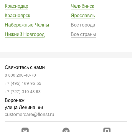
Краснодар
Челябинск
Красноярск
Ярославль
Набережные Челны
Все города
Нижний Новгород
Все страны
Свяжитесь с нами
8 800 200-40-70
+7 (495) 169-95-55
+7 (727) 310 48 93
Воронеж
улица Ленина, 96
customercare@florist.ru