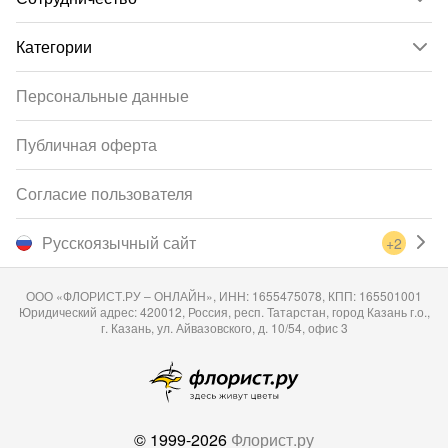
Категории
Персональные данные
Публичная оферта
Согласие пользователя
Русскоязычный сайт
+2
ООО «ФЛОРИСТ.РУ – ОНЛАЙН», ИНН: 1655475078, КПП: 165501001
Юридический адрес: 420012, Россия, респ. Татарстан, город Казань г.о.,
г. Казань, ул. Айвазовского, д. 10/54, офис 3
© 1999-2026
Флорист.ру