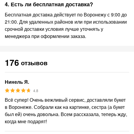
4. Есть ли бесплатная доставка?
Бесплатная доставка действует по Воронежу с 9:00 до
21:00. Для удаленных районов или при использовании
срочной доставки условия лучше уточнять у
менеджера при оформлении заказа.
176
отзывов
Нинель Я.
4.8
Всё супер! Очень вежливый сервис, доставляли букет
в Воронеже. Собрали как на картинке, сестра (а букет
был ей) очень довольна. Всем рассказала, теперь жду,
когда мне подарят!