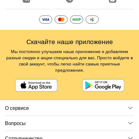
Скачайте наше приложение
Мы постоянно улучшаем наше приложение и добавляем
разные скидки и акции специально для вас. Просто войдите в
свой аккаунт, чтобы легко найти самые приятные
предложения.
О сервисе
Вопросы
Сотрудничество