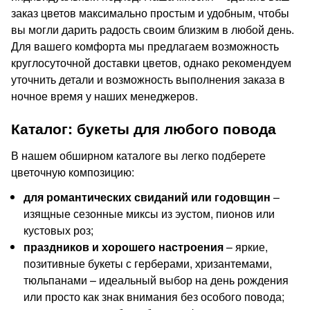
заказ цветов максимально простым и удобным, чтобы
вы могли дарить радость своим близким в любой день.
Для вашего комфорта мы предлагаем возможность
круглосуточной доставки цветов, однако рекомендуем
уточнить детали и возможность выполнения заказа в
ночное время у наших менеджеров.
Каталог: букеты для любого повода
В нашем обширном каталоге вы легко подберете
цветочную композицию:
для романтических свиданий или годовщин
–
изящные сезонные миксы из эустом, пионов или
кустовых роз;
праздников и хорошего настроения
– яркие,
позитивные букеты с герберами, хризантемами,
тюльпанами – идеальный выбор на день рождения
или просто как знак внимания без особого повода;