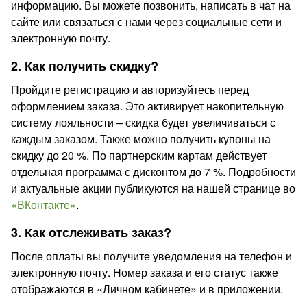
информацию. Вы можете позвонить, написать в чат на
сайте или связаться с нами через социальные сети и
электронную почту.
2. Как получить скидку?
Пройдите регистрацию и авторизуйтесь перед
оформлением заказа. Это активирует накопительную
систему лояльности – скидка будет увеличиваться с
каждым заказом. Также можно получить купоны на
скидку до 20 %. По партнерским картам действует
отдельная программа с дисконтом до 7 %. Подробности
и актуальные акции публикуются на нашей странице во
«ВКонтакте»
.
3. Как отслеживать заказ?
После оплаты вы получите уведомления на телефон и
электронную почту. Номер заказа и его статус также
отображаются в «Личном кабинете» и в приложении.