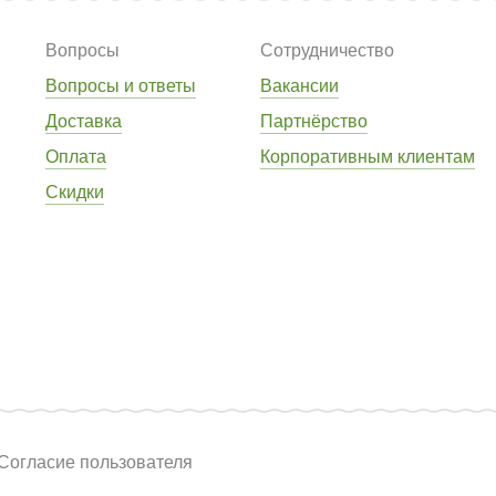
Вопросы
Сотрудничество
Вопросы и ответы
Вакансии
Доставка
Партнёрство
Оплата
Корпоративным клиентам
Скидки
Согласие пользователя