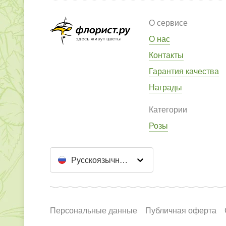
О сервисе
О нас
Контакты
Гарантия качества
Награды
Категории
Розы
Русскоязычный сайт
Персональные данные
Публичная оферта