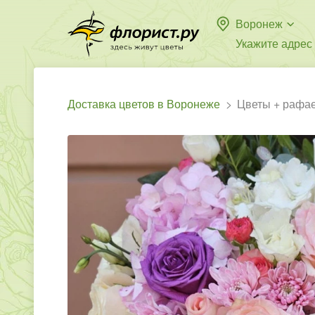
Воронеж
Укажите адрес
Доставка цветов в Воронеже
Цветы + рафа