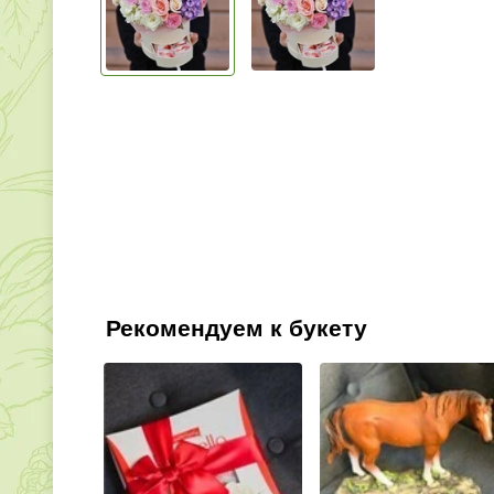
Рекомендуем к букету