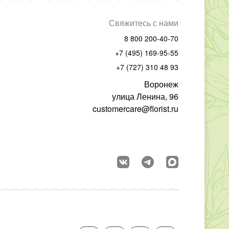
Свяжитесь с нами
8 800 200-40-70
+7 (495) 169-95-55
+7 (727) 310 48 93
Воронеж
улица Ленина, 96
customercare@florist.ru