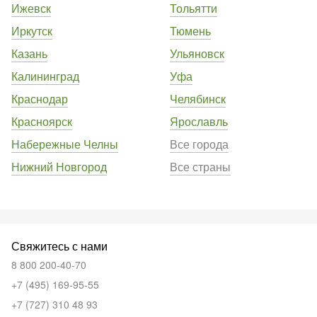
Ижевск
Тольятти
Иркутск
Тюмень
Казань
Ульяновск
Калининград
Уфа
Краснодар
Челябинск
Красноярск
Ярославль
Набережные Челны
Все города
Нижний Новгород
Все страны
Свяжитесь с нами
8 800 200-40-70
+7 (495) 169-95-55
+7 (727) 310 48 93