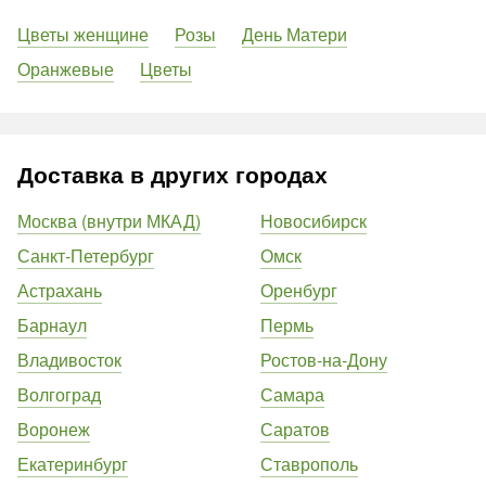
Цветы женщине
Розы
День Матери
Оранжевые
Цветы
Доставка в других городах
Москва (внутри МКАД)
Новосибирск
Санкт-Петербург
Омск
Астрахань
Оренбург
Барнаул
Пермь
Владивосток
Ростов-на-Дону
Волгоград
Самара
Воронеж
Саратов
Екатеринбург
Ставрополь