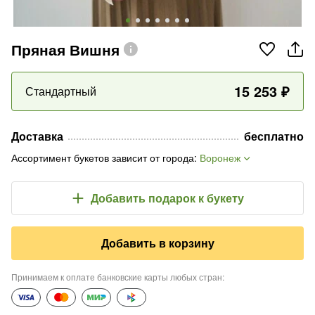
Пряная Вишня
15 253
₽
Стандартный
Доставка
бесплатно
Ассортимент букетов зависит от города
:
Воронеж
Добавить подарок
к букету
Добавить в корзину
Принимаем к оплате банковские карты любых стран
: