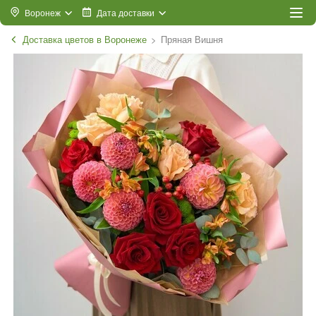
Воронеж
Дата доставки
Доставка цветов в Воронеже
Пряная Вишня