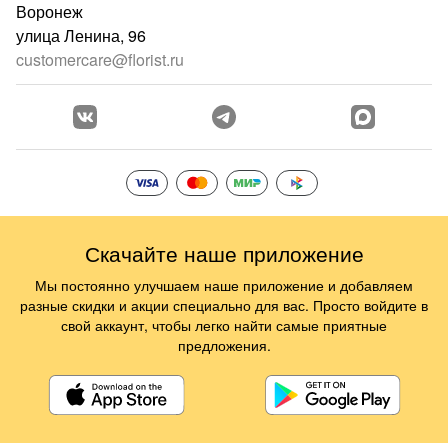
Воронеж
улица Ленина, 96
customercare@florist.ru
Скачайте наше приложение
Мы постоянно улучшаем наше приложение и добавляем
разные скидки и акции специально для вас. Просто войдите в
свой аккаунт, чтобы легко найти самые приятные
предложения.