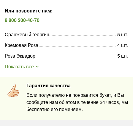
Или позвоните нам
:
8 800 200-40-70
Оранжевый георгин
5
шт
.
Кремовая Роза
4
шт
.
Роза Эквадор
5
шт
.
Показать всё
Гарантия качества
Если получателю не понравится букет, и Вы
сообщите нам об этом в течение 24 часов, мы
бесплатно его поменяем.