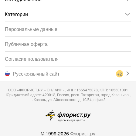
Категории
Персональные данные
Публичная оферта
Согласие пользователя
Русскоязычный сайт
+2
ООО «ФЛОРИСТ.РУ – ОНЛАЙН», ИНН: 1655475078, КПП: 165501001
Юридический адрес: 420012, Россия, респ. Татарстан, город Казань г.о.,
г. Казань, ул. Айвазовского, д. 10/54, офис 3
© 1999-2026
Флорист.ру