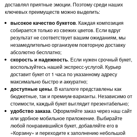
доставлял приятные эмоции. Поэтому среди наших
ключевых преимуществ можно выделить:
высокое качество букетов
. Каждая композиция
собирается только из свежих цветов. Если вдруг
результат не соответствует вашим ожиданиям, мы
незамедлительно организуем повторную доставку
абсолютно бесплатно;
скорость и надежность
. Если нужен срочный букет,
воспользуйтесь нашей экспресс-услугой. Курьер
доставит букет от 1 часа по указанному адресу
максимально быстро и аккуратно;
доступные цены
. В каталоге представлены как
бюджетные, так и премиум-варианты. Независимо от
стоимости, каждый букет выглядит презентабельно;
удобство заказа
. Оформляйте заказ через наш сайт
или удобное мобильное приложение. Выбирайте
любой понравившийся букет, добавляйте его в
«Корзину» и переходите к заполнению небольшой