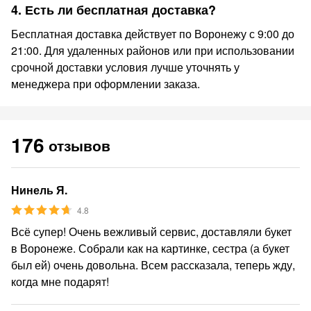
4. Есть ли бесплатная доставка?
Бесплатная доставка действует по Воронежу с 9:00 до
21:00. Для удаленных районов или при использовании
срочной доставки условия лучше уточнять у
менеджера при оформлении заказа.
176
отзывов
Нинель Я.
4.8
Всё супер! Очень вежливый сервис, доставляли букет
в Воронеже. Собрали как на картинке, сестра (а букет
был ей) очень довольна. Всем рассказала, теперь жду,
когда мне подарят!