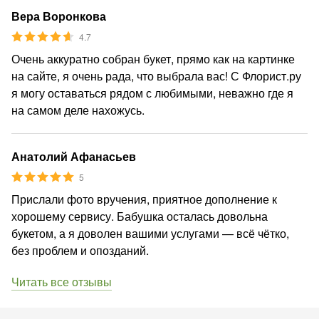
Вера Воронкова
4.7
Очень аккуратно собран букет, прямо как на картинке
на сайте, я очень рада, что выбрала вас! С Флорист.ру
я могу оставаться рядом с любимыми, неважно где я
на самом деле нахожусь.
Анатолий Афанасьев
5
Прислали фото вручения, приятное дополнение к
хорошему сервису. Бабушка осталась довольна
букетом, а я доволен вашими услугами — всё чётко,
без проблем и опозданий.
Читать все отзывы