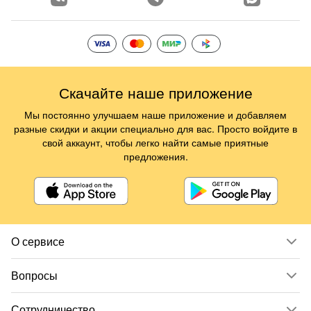
Скачайте наше приложение
Мы постоянно улучшаем наше приложение и добавляем
разные скидки и акции специально для вас. Просто войдите в
свой аккаунт, чтобы легко найти самые приятные
предложения.
О сервисе
Вопросы
Сотрудничество