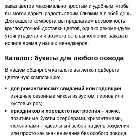
заказ цветов максимально простым и удобным, чтобы
вы могли дарить радость своим близким в любой день.
Для вашего комфорта мы предлагаем возможность
круглосуточной доставки цветов, однако рекомендуем
уточнить детали и возможность выполнения заказа в
ночное время у наших менеджеров.
Каталог: букеты для любого повода
В нашем обширном каталоге вы легко подберете
цветочную композицию:
для романтических свиданий или годовщин
–
изящные сезонные миксы из эустом, пионов или
кустовых роз;
праздников и хорошего настроения
– яркие,
позитивные букеты с герберами, хризантемами,
тюльпанами – идеальный выбор на день рождения
или просто как знак внимания без особого повода;