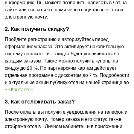
информацию. Вы можете позвонить, написать в чат на
сайте или связаться с нами через социальные сети и
электронную почту.
2. Как получить скидку?
Пройдите регистрацию и авторизуйтесь перед
оформлением заказа. Это активирует накопительную
систему лояльности – скидка будет увеличиваться с
каждым заказом. Также можно получить купоны на
скидку до 20 %. По партнерским картам действует
отдельная программа с дисконтом до 7 %. Подробности
и актуальные акции публикуются на нашей странице во
«ВКонтакте»
.
3. Как отслеживать заказ?
После оплаты вы получите уведомления на телефон и
электронную почту. Номер заказа и его статус также
отображаются в «Личном кабинете» и в приложении.