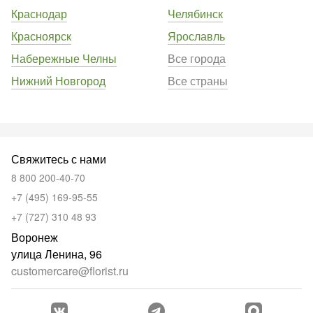
Краснодар
Челябинск
Красноярск
Ярославль
Набережные Челны
Все города
Нижний Новгород
Все страны
Свяжитесь с нами
8 800 200-40-70
+7 (495) 169-95-55
+7 (727) 310 48 93
Воронеж
улица Ленина, 96
customercare@florist.ru