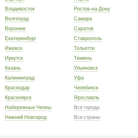
Владивосток
Ростов-на-Дону
Волгоград
Самара
Воронеж
Саратов
Екатеринбург
Ставрополь
Ижевск
Тольятти
Иркутск
Тюмень
Казань
Ульяновск
Калининград
Уфа
Краснодар
Челябинск
Красноярск
Ярославль
Набережные Челны
Все города
Нижний Новгород
Все страны