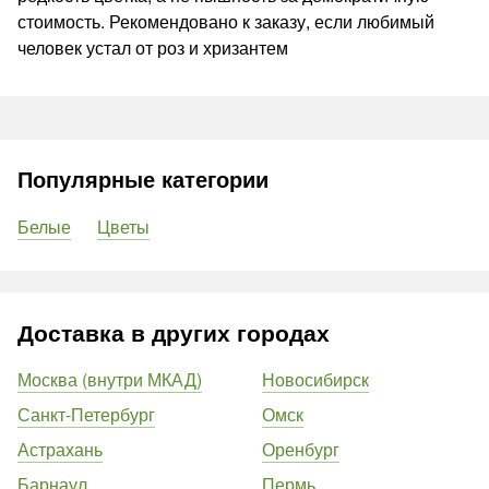
стоимость. Рекомендовано к заказу, если любимый
человек устал от роз и хризантем
Популярные категории
Белые
Цветы
Доставка в других городах
Москва (внутри МКАД)
Новосибирск
Санкт-Петербург
Омск
Астрахань
Оренбург
Барнаул
Пермь