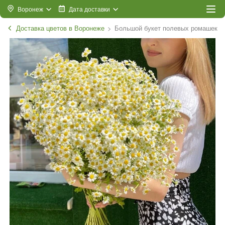
Воронеж
Дата доставки
Доставка цветов в Воронеже
Большой букет полевых ромашек