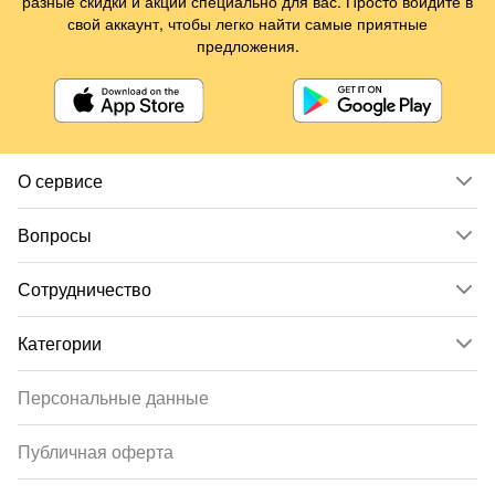
разные скидки и акции специально для вас. Просто войдите в
свой аккаунт, чтобы легко найти самые приятные
предложения.
О сервисе
Вопросы
Сотрудничество
Категории
Персональные данные
Публичная оферта