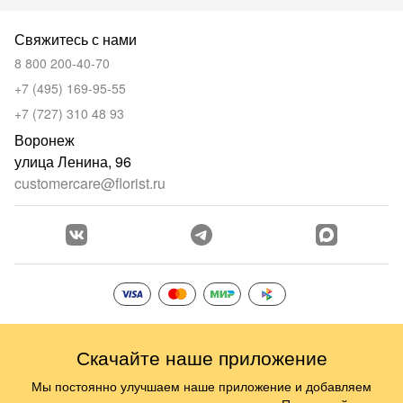
Свяжитесь с нами
8 800 200-40-70
+7 (495) 169-95-55
+7 (727) 310 48 93
Воронеж
улица Ленина, 96
customercare@florist.ru
Скачайте наше приложение
Мы постоянно улучшаем наше приложение и добавляем