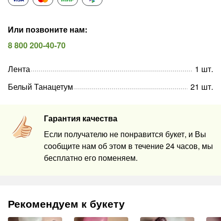
Или позвоните нам
:
8 800 200-40-70
Лента
1
шт
.
Белый Танацетум
21
шт
.
Гарантия качества
Если получателю не понравится букет, и Вы
сообщите нам об этом в течение 24 часов, мы
бесплатно его поменяем.
Рекомендуем к букету