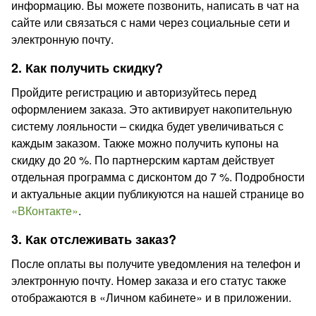
информацию. Вы можете позвонить, написать в чат на
сайте или связаться с нами через социальные сети и
электронную почту.
2. Как получить скидку?
Пройдите регистрацию и авторизуйтесь перед
оформлением заказа. Это активирует накопительную
систему лояльности – скидка будет увеличиваться с
каждым заказом. Также можно получить купоны на
скидку до 20 %. По партнерским картам действует
отдельная программа с дисконтом до 7 %. Подробности
и актуальные акции публикуются на нашей странице во
«ВКонтакте»
.
3. Как отслеживать заказ?
После оплаты вы получите уведомления на телефон и
электронную почту. Номер заказа и его статус также
отображаются в «Личном кабинете» и в приложении.