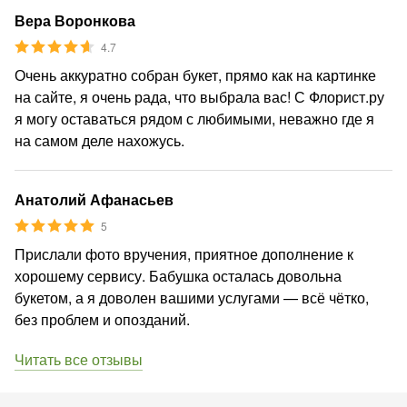
Вера Воронкова
4.7
Очень аккуратно собран букет, прямо как на картинке
на сайте, я очень рада, что выбрала вас! С Флорист.ру
я могу оставаться рядом с любимыми, неважно где я
на самом деле нахожусь.
Анатолий Афанасьев
5
Прислали фото вручения, приятное дополнение к
хорошему сервису. Бабушка осталась довольна
букетом, а я доволен вашими услугами — всё чётко,
без проблем и опозданий.
Читать все отзывы