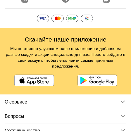
Скачайте наше приложение
Мы постоянно улучшаем наше приложение и добавляем
разные скидки и акции специально для вас. Просто войдите в
свой аккаунт, чтобы легко найти самые приятные
предложения.
О сервисе
Вопросы
Сотрудничество