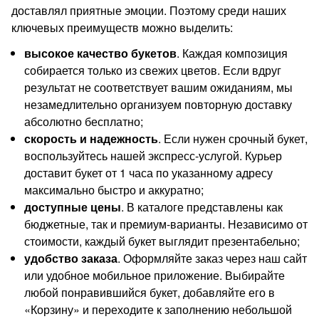
доставлял приятные эмоции. Поэтому среди наших
ключевых преимуществ можно выделить:
высокое качество букетов
. Каждая композиция
собирается только из свежих цветов. Если вдруг
результат не соответствует вашим ожиданиям, мы
незамедлительно организуем повторную доставку
абсолютно бесплатно;
скорость и надежность
. Если нужен срочный букет,
воспользуйтесь нашей экспресс-услугой. Курьер
доставит букет от 1 часа по указанному адресу
максимально быстро и аккуратно;
доступные цены
. В каталоге представлены как
бюджетные, так и премиум-варианты. Независимо от
стоимости, каждый букет выглядит презентабельно;
удобство заказа
. Оформляйте заказ через наш сайт
или удобное мобильное приложение. Выбирайте
любой понравившийся букет, добавляйте его в
«Корзину» и переходите к заполнению небольшой