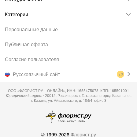
Категории
Персональные данные
Публичная оферта
Согласие пользователя
Русскоязычный сайт
+2
ООО «ФЛОРИСТ.РУ – ОНЛАЙН», ИНН: 1655475078, КПП: 165501001
Юридический адрес: 420012, Россия, респ. Татарстан, город Казань г.о.,
г. Казань, ул. Айвазовского, д. 10/54, офис 3
© 1999-2026
Флорист.ру