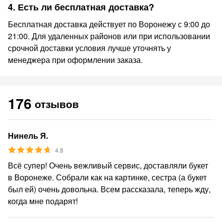
4. Есть ли бесплатная доставка?
Бесплатная доставка действует по Воронежу с 9:00 до
21:00. Для удаленных районов или при использовании
срочной доставки условия лучше уточнять у
менеджера при оформлении заказа.
176
отзывов
Нинель Я.
4.8
Всё супер! Очень вежливый сервис, доставляли букет
в Воронеже. Собрали как на картинке, сестра (а букет
был ей) очень довольна. Всем рассказала, теперь жду,
когда мне подарят!