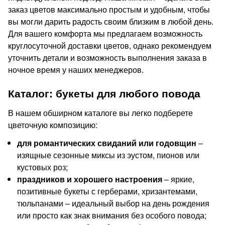
заказ цветов максимально простым и удобным, чтобы
вы могли дарить радость своим близким в любой день.
Для вашего комфорта мы предлагаем возможность
круглосуточной доставки цветов, однако рекомендуем
уточнить детали и возможность выполнения заказа в
ночное время у наших менеджеров.
Каталог: букеты для любого повода
В нашем обширном каталоге вы легко подберете
цветочную композицию:
для романтических свиданий или годовщин
–
изящные сезонные миксы из эустом, пионов или
кустовых роз;
праздников и хорошего настроения
– яркие,
позитивные букеты с герберами, хризантемами,
тюльпанами – идеальный выбор на день рождения
или просто как знак внимания без особого повода;