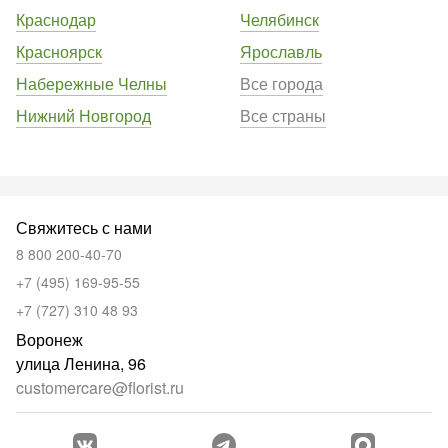
Краснодар
Челябинск
Красноярск
Ярославль
Набережные Челны
Все города
Нижний Новгород
Все страны
Свяжитесь с нами
8 800 200-40-70
+7 (495) 169-95-55
+7 (727) 310 48 93
Воронеж
улица Ленина, 96
customercare@florist.ru