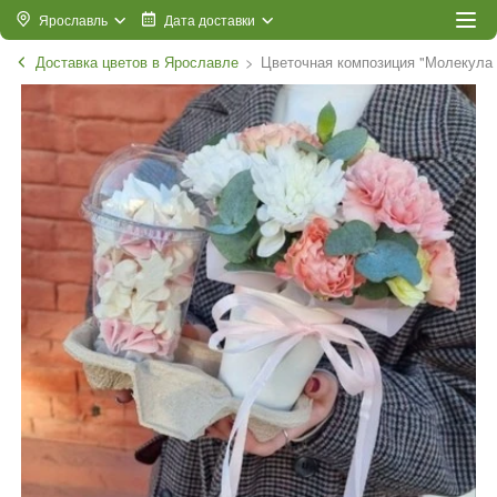
Ярославль
Дата доставки
Доставка цветов в Ярославле
Цветочная композиция "Молекула 