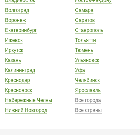
Волгоград
Самара
Воронеж
Саратов
Екатеринбург
Ставрополь
Ижевск
Тольятти
Иркутск
Тюмень
Казань
Ульяновск
Калининград
Уфа
Краснодар
Челябинск
Красноярск
Ярославль
Набережные Челны
Все города
Нижний Новгород
Все страны