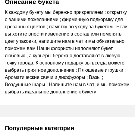
Описание букета
К каждому букету мы бережно прикрепляем : открытку
с вашими пожеланиями ; фирменную подкормку для
срезанных цветов ; памятку по уходу за букетом . Если
вы хотите внести изменение в состав или поменять
цвет упаковки, напишите нам в чат и мы обязательно
поможем вам Наши флористы наполняют букет
любовью , а курьеры бережно доставляют в любую
точку города. К основному подарку вы всегда можете
выбрать приятное дополнение : Плюшевые игрушки ;
Ароматические свечи и диффузоры ; Вазы ;
Воздушные шары . Напишите нам в чат, и мы поможем
выбрать идеальное дополнение к букету
Популярные категории