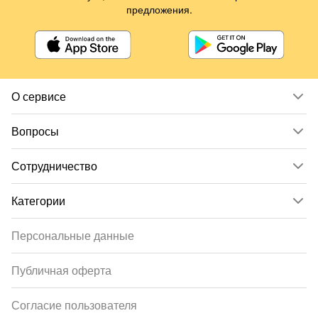
предложения.
О сервисе
Вопросы
Сотрудничество
Категории
Персональные данные
Публичная оферта
Согласие пользователя