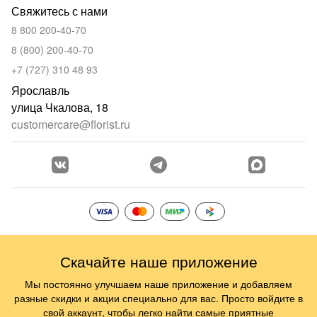
Свяжитесь с нами
8 800 200-40-70
8 (800) 200-40-70
+7 (727) 310 48 93
Ярославль
улица Чкалова, 18
customercare@florist.ru
Скачайте наше приложение
Мы постоянно улучшаем наше приложение и добавляем
разные скидки и акции специально для вас. Просто войдите в
свой аккаунт, чтобы легко найти самые приятные