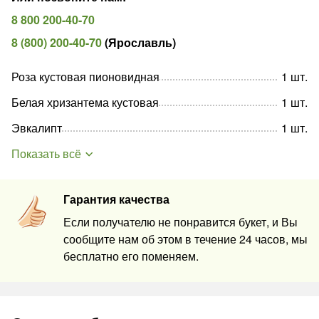
8 800 200-40-70
8 (800) 200-40-70
(
Ярославль
)
Роза кустовая пионовидная
1
шт
.
Белая хризантема кустовая
1
шт
.
Эвкалипт
1
шт
.
Показать всё
Гарантия качества
Если получателю не понравится букет, и Вы
сообщите нам об этом в течение 24 часов, мы
бесплатно его поменяем.