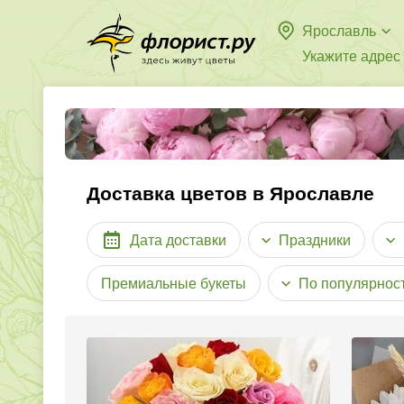
Ярославль
Укажите адрес
Доставка цветов в Ярославле
Дата доставки
Праздники
Премиальные букеты
По популярнос