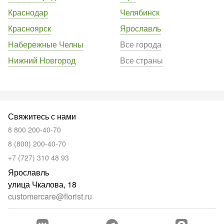
Краснодар
Челябинск
Красноярск
Ярославль
Набережные Челны
Все города
Нижний Новгород
Все страны
Свяжитесь с нами
8 800 200-40-70
8 (800) 200-40-70
+7 (727) 310 48 93
Ярославль
улица Чкалова, 18
customercare@florist.ru