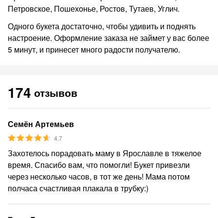
Петровское, Пошехонье, Ростов, Тутаев, Углич.
Одного букета достаточно, чтобы удивить и поднять
настроение. Оформление заказа не займет у вас более
5 минут, и принесет много радости получателю.
174
отзывов
Семён Артемьев
4.7
Захотелось порадовать маму в Ярославле в тяжелое
время. Спасибо вам, что помогли! Букет привезли
через несколько часов, в тот же день! Мама потом
полчаса счастливая плакала в трубку:)