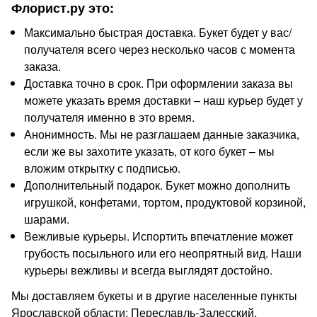
Флорист.ру это:
Максимально быстрая доставка. Букет будет у вас/
получателя всего через несколько часов с момента
заказа.
Доставка точно в срок. При оформлении заказа вы
можете указать время доставки – наш курьер будет у
получателя именно в это время.
Анонимность. Мы не разглашаем данные заказчика,
если же вы захотите указать, от кого букет – мы
вложим открытку с подписью.
Дополнительный подарок. Букет можно дополнить
игрушкой, конфетами, тортом, продуктовой корзиной,
шарами.
Вежливые курьеры. Испортить впечатление может
грубость посыльного или его неопрятный вид. Наши
курьеры вежливы и всегда выглядят достойно.
Мы доставляем букеты и в другие населенные пункты
Ярославской области: Переславль-Залесский,