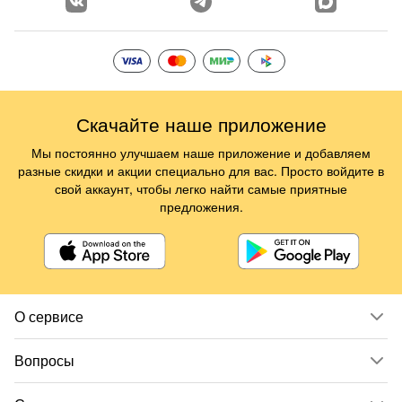
Скачайте наше приложение
Мы постоянно улучшаем наше приложение и добавляем
разные скидки и акции специально для вас. Просто войдите в
свой аккаунт, чтобы легко найти самые приятные
предложения.
О сервисе
Вопросы