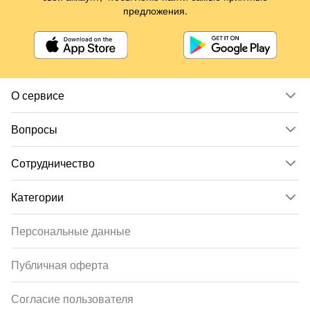
предложения.
О сервисе
Вопросы
Сотрудничество
Категории
Персональные данные
Публичная оферта
Согласие пользователя