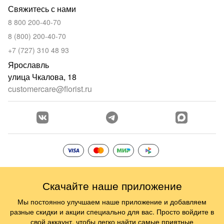
Свяжитесь с нами
8 800 200-40-70
8 (800) 200-40-70
+7 (727) 310 48 93
Ярославль
улица Чкалова, 18
customercare@florist.ru
Скачайте наше приложение
Мы постоянно улучшаем наше приложение и добавляем
разные скидки и акции специально для вас. Просто войдите в
свой аккаунт, чтобы легко найти самые приятные