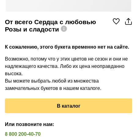
От всего Сердца с любовью
Розы и сладости
К сожалению, этого букета временно нет на сайте.
Возможно, потому что у этих цветов не сезон и они не
надлежащего качества. Либо их цена неоправданно
высока.
Вы можете выбрать любой из множества
замечательных букетов в нашем каталоге.
В каталог
Или позвоните нам
:
8 800 200-40-70