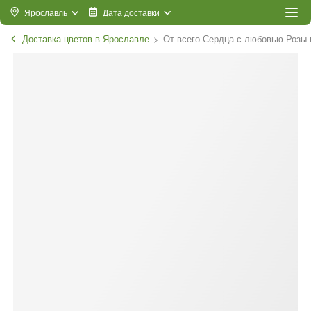
Ярославль
Дата доставки
Доставка цветов в Ярославле
От всего Сердца с любовью Розы 