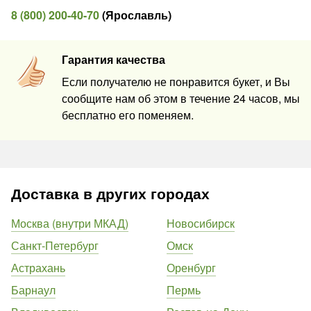
8 (800) 200-40-70
(
Ярославль
)
Гарантия качества
Если получателю не понравится букет, и Вы
сообщите нам об этом в течение 24 часов, мы
бесплатно его поменяем.
Доставка в других городах
Москва (внутри МКАД)
Новосибирск
Санкт-Петербург
Омск
Астрахань
Оренбург
Барнаул
Пермь