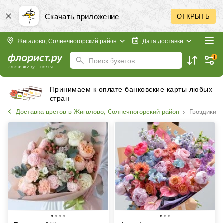
Скачать приложение
ОТКРЫТЬ
Жигалово, Солнечногорский район
Дата доставки
1
Поиск букетов
Принимаем к оплате банковские карты любых
стран
Доставка цветов в Жигалово, Солнечногорский район
Гвоздики