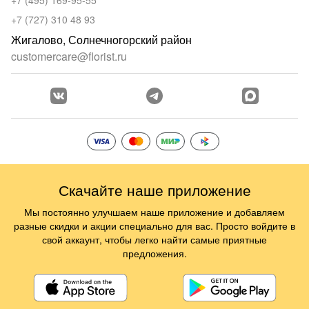
+7 (495) 169-95-55
+7 (727) 310 48 93
Жигалово, Солнечногорский район
customercare@florist.ru
Скачайте наше приложение
Мы постоянно улучшаем наше приложение и добавляем
разные скидки и акции специально для вас. Просто войдите в
свой аккаунт, чтобы легко найти самые приятные
предложения.