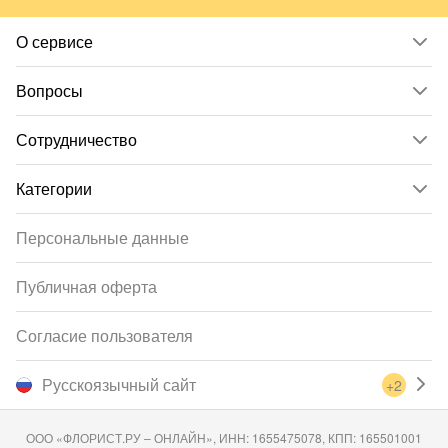
О сервисе
Вопросы
Сотрудничество
Категории
Персональные данные
Публичная оферта
Согласие пользователя
Русскоязычный сайт
+2
ООО «ФЛОРИСТ.РУ – ОНЛАЙН», ИНН: 1655475078, КПП: 165501001