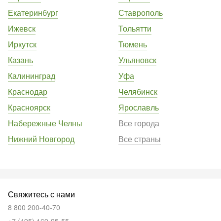
Екатеринбург
Ставрополь
Ижевск
Тольятти
Иркутск
Тюмень
Казань
Ульяновск
Калининград
Уфа
Краснодар
Челябинск
Красноярск
Ярославль
Набережные Челны
Все города
Нижний Новгород
Все страны
Свяжитесь с нами
8 800 200-40-70