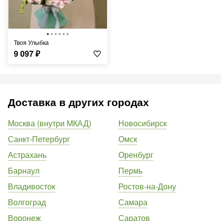
Твоя Улыбка
9 097
₽
Доставка в других городах
Москва (внутри МКАД)
Новосибирск
Санкт-Петербург
Омск
Астрахань
Оренбург
Барнаул
Пермь
Владивосток
Ростов-на-Дону
Волгоград
Самара
Воронеж
Саратов