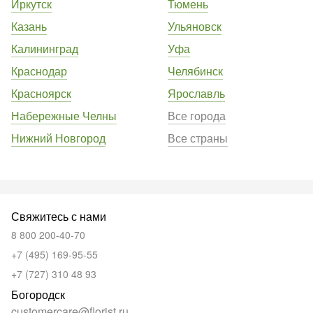
Иркутск
Тюмень
Казань
Ульяновск
Калининград
Уфа
Краснодар
Челябинск
Красноярск
Ярославль
Набережные Челны
Все города
Нижний Новгород
Все страны
Свяжитесь с нами
8 800 200-40-70
+7 (495) 169-95-55
+7 (727) 310 48 93
Богородск
customercare@florist.ru