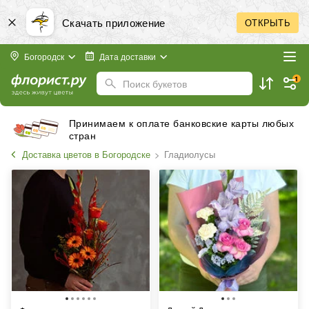
Скачать приложение
ОТКРЫТЬ
Богородск
Дата доставки
1
Поиск букетов
Принимаем к оплате банковские карты любых
стран
Доставка цветов в Богородске
Гладиолусы