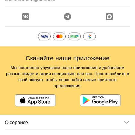
Скачайте наше приложение
Мы постоянно улучшаем наше приложение и добавляем
разные скидки и акции специально для вас. Просто войдите в
свой аккаунт, чтобы легко найти самые приятные
предложения.
О сервисе