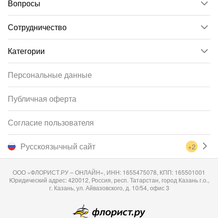
Вопросы
Сотрудничество
Категории
Персональные данные
Публичная оферта
Согласие пользователя
Русскоязычный сайт
+2
ООО «ФЛОРИСТ.РУ – ОНЛАЙН», ИНН: 1655475078, КПП: 165501001
Юридический адрес: 420012, Россия, респ. Татарстан, город Казань г.о.,
г. Казань, ул. Айвазовского, д. 10/54, офис 3