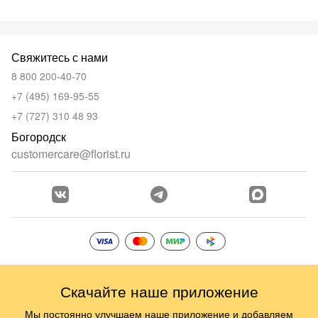
Свяжитесь с нами
8 800 200-40-70
+7 (495) 169-95-55
+7 (727) 310 48 93
Богородск
customercare@florist.ru
Скачайте наше приложение
Мы постоянно улучшаем наше приложение и добавляем