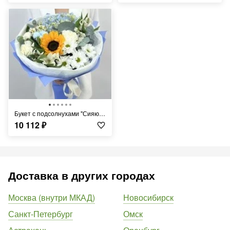
Букет с подсолнухами "Сияющая радость"
10 112
₽
Доставка в других городах
Москва (внутри МКАД)
Новосибирск
Санкт-Петербург
Омск