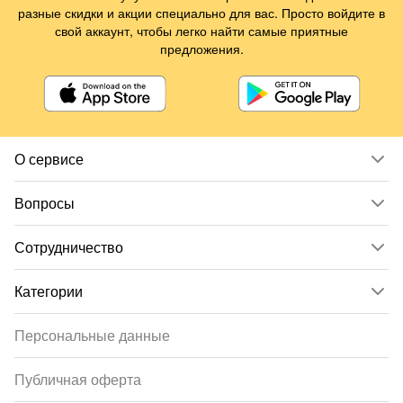
разные скидки и акции специально для вас. Просто войдите в
свой аккаунт, чтобы легко найти самые приятные
предложения.
О сервисе
Вопросы
Сотрудничество
Категории
Персональные данные
Публичная оферта