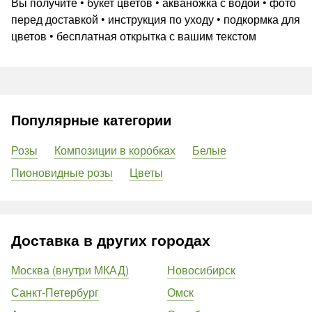
Вы получите • букет цветов • акваножка с водой • фото
перед доставкой • инструкция по уходу • подкормка для
цветов • бесплатная открытка с вашим текстом
Популярные категории
Розы
Композиции в коробках
Белые
Пионовидные розы
Цветы
Доставка в других городах
Москва (внутри МКАД)
Новосибирск
Санкт-Петербург
Омск