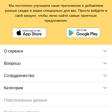
Мы постоянно улучшаем наше приложение и добавляем
разные скидки и акции специально для вас. Просто войдите в
свой аккаунт, чтобы легко найти самые приятные
предложения.
О сервисе
Вопросы
Сотрудничество
Категории
Персональные данные