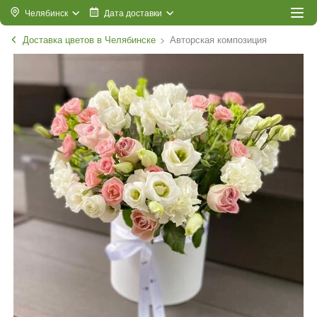
Челябинск
Дата доставки
Доставка цветов в Челябинске
Авторская композиция