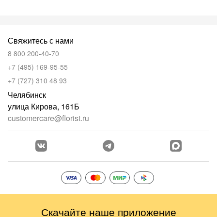
Свяжитесь с нами
8 800 200-40-70
+7 (495) 169-95-55
+7 (727) 310 48 93
Челябинск
улица Кирова, 161Б
customercare@florist.ru
Скачайте наше приложение