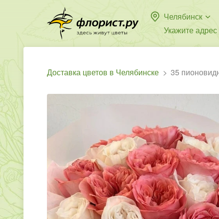
Челябинск
Укажите адрес
Доставка цветов в Челябинске
35 пионовид