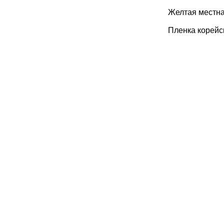
Желтая местна
Пленка корейс