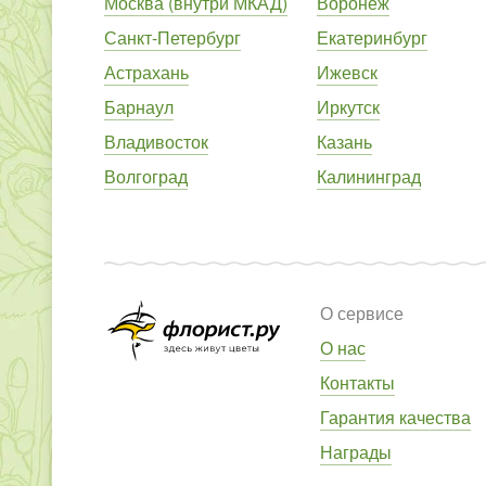
Москва (внутри МКАД)
Воронеж
Санкт-Петербург
Екатеринбург
Астрахань
Ижевск
Барнаул
Иркутск
Владивосток
Казань
Волгоград
Калининград
О сервисе
О нас
Контакты
Гарантия качества
Награды