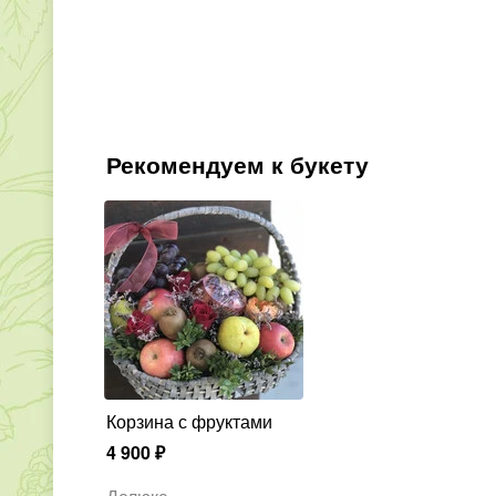
Рекомендуем к букету
Корзина с фруктами
4 900
₽