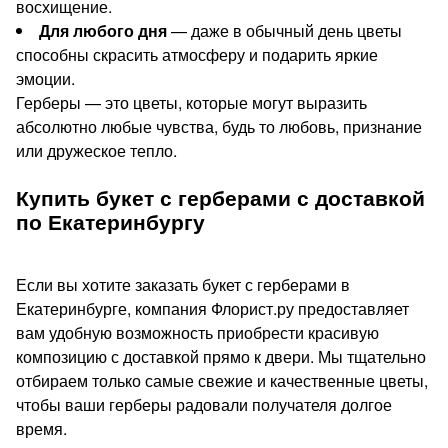
восхищение.
Для любого дня
— даже в обычный день цветы
способны скрасить атмосферу и подарить яркие
эмоции.
Герберы — это цветы, которые могут выразить
абсолютно любые чувства, будь то любовь, признание
или дружеское тепло.
Купить букет с герберами с доставкой
по Екатеринбургу
Если вы хотите заказать букет с герберами в
Екатеринбурге, компания Флорист.ру предоставляет
вам удобную возможность приобрести красивую
композицию с доставкой прямо к двери. Мы тщательно
отбираем только самые свежие и качественные цветы,
чтобы ваши герберы радовали получателя долгое
время.