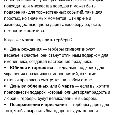
подходит для множества поводов и может быть
подарен как для торжественных событий, так и для
простых, но значимых моментов. Эти яркие и
жизнерадостные цветы дарят атмосферу радости,
нежности и позитива.
Когда же можно подарить герберы?
День рождения
— герберы символизируют
веселье и счастье, они станут отличным подарком для
именинника, создавая настроение праздника.
Юбилеи и торжества
— идеально подходят для
украшения праздничных мероприятий, их яркие
оттенки прекрасно смотрятся на любом столе.
День влюбленных или 8 марта
— если вы хотите
преподнести подарок, который олицетворяет радость и
любовь, герберы будут великолепным выбором.
Поздравления и признания
— герберы дарят для
того, чтобы выразить благодарность, уважение и