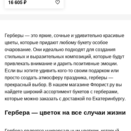
16 605
₽
Герберы — это яркие, сочные и удивительно красивые
цветы, которые придают любому букету особое
очарование. Они идеально подходят для создания
стильных и выразительных композиций, которые будут
привлекать внимание и дарить позитивные эмоции.
Если вы хотите удивить кого-то своим подарком или
просто создать атмосферу праздника, герберы —
прекрасный выбор. В нашем магазине Флорист.ру вы
найдете широкий ассортимент букетов с герберами,
которые можно заказать с доставкой по Екатеринбургу.
Гербера — цветок на все случаи жизни
Гербера является универсальным цветком, который