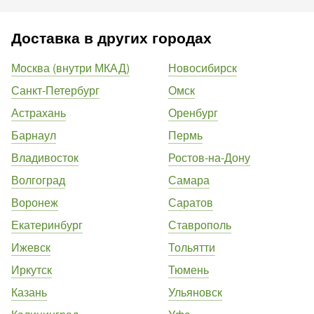
Доставка в других городах
Москва (внутри МКАД)
Новосибирск
Санкт-Петербург
Омск
Астрахань
Оренбург
Барнаул
Пермь
Владивосток
Ростов-на-Дону
Волгоград
Самара
Воронеж
Саратов
Екатеринбург
Ставрополь
Ижевск
Тольятти
Иркутск
Тюмень
Казань
Ульяновск