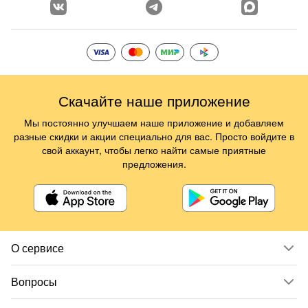
Скачайте наше приложение
Мы постоянно улучшаем наше приложение и добавляем
разные скидки и акции специально для вас. Просто войдите в
свой аккаунт, чтобы легко найти самые приятные
предложения.
О сервисе
Вопросы