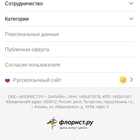
Сотрудничество
Категории
Персональные данные
Публичная оферта
Согласие пользователя
Русскоязычный сайт
+2
ООО «ФЛОРИСТ.РУ – ОНЛАЙН», ИНН: 1655475078, КПП: 165501001
Юридический адрес: 420012, Россия, респ. Татарстан, город Казань г.о.,
г. Казань, ул. Айвазовского, д. 10/54, офис 3