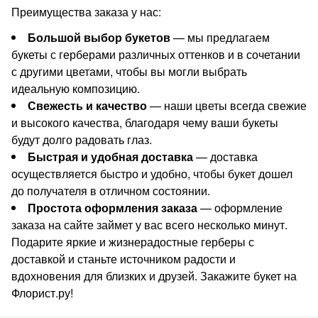
Преимущества заказа у нас:
Большой выбор букетов
— мы предлагаем
букеты с герберами различных оттенков и в сочетании
с другими цветами, чтобы вы могли выбрать
идеальную композицию.
Свежесть и качество
— наши цветы всегда свежие
и высокого качества, благодаря чему ваши букеты
будут долго радовать глаз.
Быстрая и удобная доставка
— доставка
осуществляется быстро и удобно, чтобы букет дошел
до получателя в отличном состоянии.
Простота оформления заказа
— оформление
заказа на сайте займет у вас всего несколько минут.
Подарите яркие и жизнерадостные герберы с
доставкой и станьте источником радости и
вдохновения для близких и друзей. Закажите букет на
Флорист.ру!