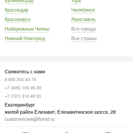
Калининград
Уфа
Краснодар
Челябинск
Красноярск
Ярославль
Набережные Челны
Все города
Нижний Новгород
Все страны
Свяжитесь с нами
8 800 200-40-70
+7 (495) 169-95-55
+7 (727) 310 48 93
Екатеринбург
жилой район Елизавет, Елизаветинское шоссе, 28
customercare@florist.ru