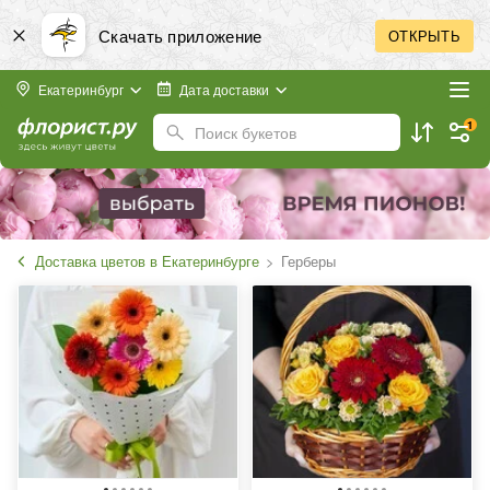
Скачать приложение
ОТКРЫТЬ
Екатеринбург
Дата доставки
1
Поиск букетов
Доставка цветов в Екатеринбурге
Герберы