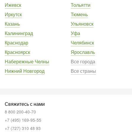
Ижевск
Тольятти
Иркутск
Тюмень
Казань
Ульяновск
Калининград
Уфа
Краснодар
Челябинск
Красноярск
Ярославль
Набережные Челны
Все города
Нижний Новгород
Все страны
Свяжитесь с нами
8 800 200-40-70
+7 (495) 169-95-55
+7 (727) 310 48 93