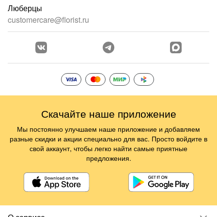
Люберцы
customercare@florist.ru
Скачайте наше приложение
Мы постоянно улучшаем наше приложение и добавляем
разные скидки и акции специально для вас. Просто войдите в
свой аккаунт, чтобы легко найти самые приятные
предложения.