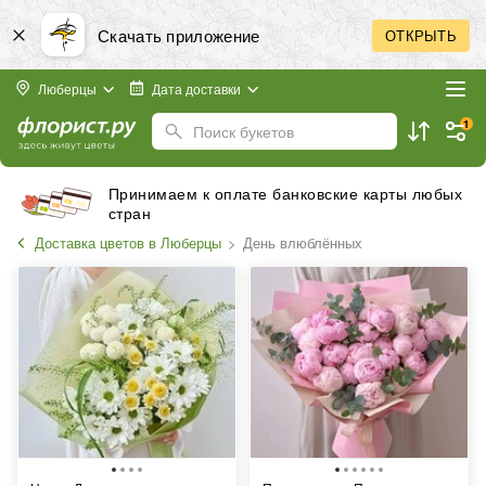
Скачать приложение
ОТКРЫТЬ
Люберцы
Дата доставки
1
Поиск букетов
Принимаем к оплате банковские карты любых
стран
Доставка цветов в Люберцы
День влюблённых