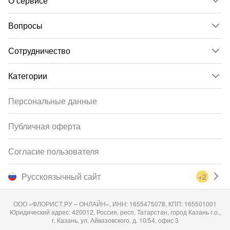
О сервисе
Вопросы
Сотрудничество
Категории
Персональные данные
Публичная оферта
Согласие пользователя
Русскоязычный сайт
+2
ООО «ФЛОРИСТ.РУ – ОНЛАЙН», ИНН: 1655475078, КПП: 165501001
Юридический адрес: 420012, Россия, респ. Татарстан, город Казань г.о.,
г. Казань, ул. Айвазовского, д. 10/54, офис 3