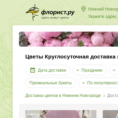
Нижний Новго
Укажите адрес
Цветы Круглосуточная доставка
Дата доставки
Праздники
Премиальные букеты
По популярнос
Доставка цветов в Нижнем Новгороде
Доста