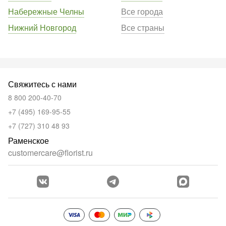
Набережные Челны
Все города
Нижний Новгород
Все страны
Свяжитесь с нами
8 800 200-40-70
+7 (495) 169-95-55
+7 (727) 310 48 93
Раменское
customercare@florist.ru