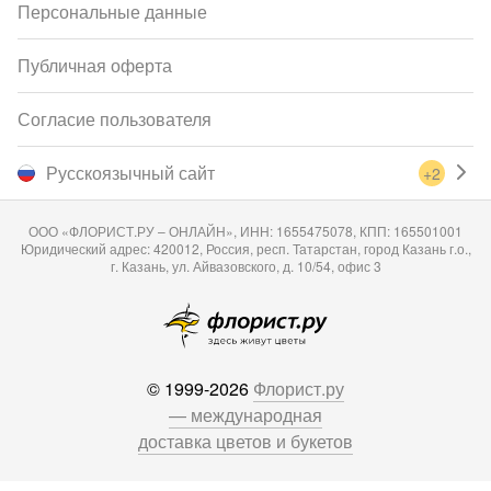
Персональные данные
Публичная оферта
Согласие пользователя
Русскоязычный сайт
+2
ООО «ФЛОРИСТ.РУ – ОНЛАЙН», ИНН: 1655475078, КПП: 165501001
Юридический адрес: 420012, Россия, респ. Татарстан, город Казань г.о.,
г. Казань, ул. Айвазовского, д. 10/54, офис 3
© 1999-2026
Флорист.ру
— международная
доставка цветов и букетов