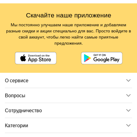
Скачайте наше приложение
Мы постоянно улучшаем наше приложение и добавляем
разные скидки и акции специально для вас. Просто войдите в
свой аккаунт, чтобы легко найти самые приятные
предложения.
О сервисе
Вопросы
Сотрудничество
Категории