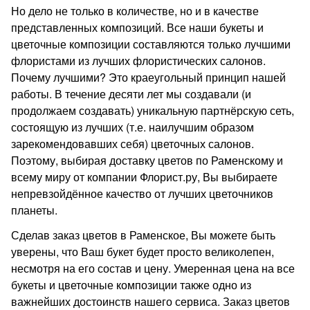
Но дело не только в количестве, но и в качестве
представленных композиций. Все наши букеты и
цветочные композиции составляются только лучшими
флористами из лучших флористических салонов.
Почему лучшими? Это краеугольный принцип нашей
работы. В течение десяти лет мы создавали (и
продолжаем создавать) уникальную партнёрскую сеть,
состоящую из лучших (т.е. наилучшим образом
зарекомендовавших себя) цветочных салонов.
Поэтому, выбирая доставку цветов по Раменскому и
всему миру от компании Флорист.ру, Вы выбираете
непревзойдённое качество от лучших цветочников
планеты.
Сделав заказ цветов в Раменское, Вы можете быть
уверены, что Ваш букет будет просто великолепен,
несмотря на его состав и цену. Умеренная цена на все
букеты и цветочные композиции также одно из
важнейших достоинств нашего сервиса. Заказ цветов