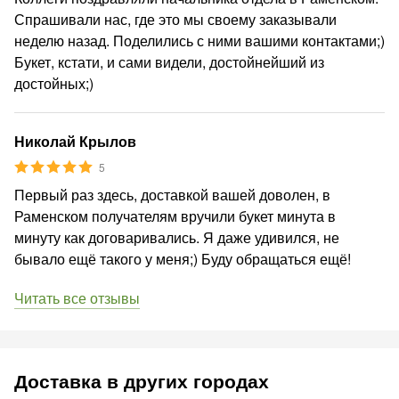
Спрашивали нас, где это мы своему заказывали
неделю назад. Поделились с ними вашими контактами;)
Букет, кстати, и сами видели, достойнейший из
достойных;)
Николай Крылов
5
Первый раз здесь, доставкой вашей доволен, в
Раменском получателям вручили букет минута в
минуту как договаривались. Я даже удивился, не
бывало ещё такого у меня;) Буду обращаться ещё!
Читать все отзывы
Доставка в других городах