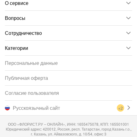
О сервисе
Вопросы
Сотрудничество
Категории
Персональные данные
Публичная оферта
Согласие пользователя
Русскоязычный сайт
+2
ООО «ФЛОРИСТ.РУ – ОНЛАЙН», ИНН: 1655475078, КПП: 165501001
Юридический адрес: 420012, Россия, респ. Татарстан, город Казань г.о.,
г. Казань, ул. Айвазовского, д. 10/54, офис 3