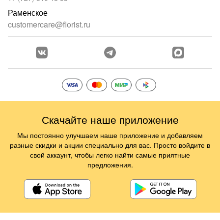
Раменское
customercare@florist.ru
Скачайте наше приложение
Мы постоянно улучшаем наше приложение и добавляем
разные скидки и акции специально для вас. Просто войдите в
свой аккаунт, чтобы легко найти самые приятные
предложения.