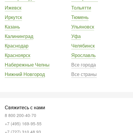
Ижевск
Тольятти
Иркутск
Тюмень
Казань
Ульяновск
Калининград
Уфа
Краснодар
Челябинск
Красноярск
Ярославль
Набережные Челны
Все города
Нижний Новгород
Все страны
Свяжитесь с нами
8 800 200-40-70
+7 (495) 169-95-55
+7 (727) 310 48 93