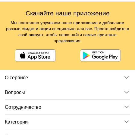
Скачайте наше приложение
Мы постоянно улучшаем наше приложение и добавляем
разные скидки и акции специально для вас. Просто войдите в
свой аккаунт, чтобы легко найти самые приятные
предложения.
О сервисе
Вопросы
Сотрудничество
Категории