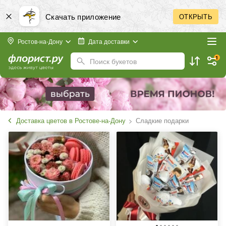
Скачать приложение
ОТКРЫТЬ
Ростов-на-Дону
Дата доставки
1
Поиск букетов
Доставка цветов в Ростове-на-Дону
Сладкие подарки