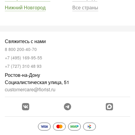
Нижний Новгород
Все страны
Свяжитесь с нами
8 800 200-40-70
+7 (495) 169-95-55
+7 (727) 310 48 93
Ростов-на-Дону
Социалистическая улица, 51
customercare@florist.ru