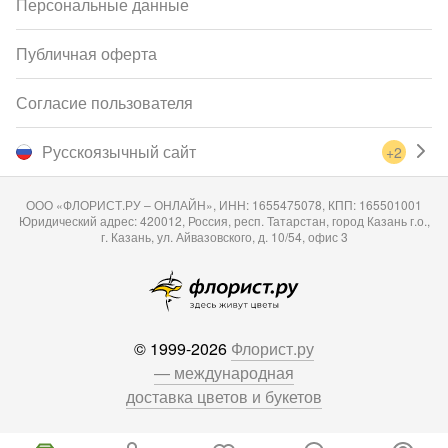
Персональные данные
Публичная оферта
Согласие пользователя
Русскоязычный сайт
+2
ООО «ФЛОРИСТ.РУ – ОНЛАЙН», ИНН: 1655475078, КПП: 165501001
Юридический адрес: 420012, Россия, респ. Татарстан, город Казань г.о.,
г. Казань, ул. Айвазовского, д. 10/54, офис 3
© 1999-2026
Флорист.ру
— международная
доставка цветов и букетов