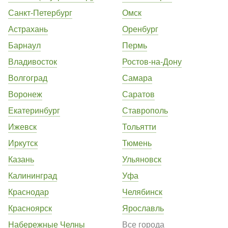
Санкт-Петербург
Омск
Астрахань
Оренбург
Барнаул
Пермь
Владивосток
Ростов-на-Дону
Волгоград
Самара
Воронеж
Саратов
Екатеринбург
Ставрополь
Ижевск
Тольятти
Иркутск
Тюмень
Казань
Ульяновск
Калининград
Уфа
Краснодар
Челябинск
Красноярск
Ярославль
Набережные Челны
Все города