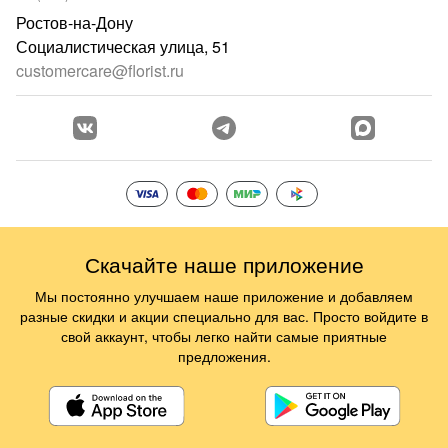
Ростов-на-Дону
Социалистическая улица, 51
customercare@florist.ru
Скачайте наше приложение
Мы постоянно улучшаем наше приложение и добавляем
разные скидки и акции специально для вас. Просто войдите в
свой аккаунт, чтобы легко найти самые приятные
предложения.