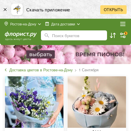
Скачать приложение
ОТКРЫТЬ
Ростов-на-Дону
Дата доставки
1
Поиск букетов
Доставка цветов в Ростове-на-Дону
1 Сентября