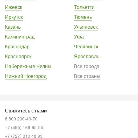
Ижевск
Тольятти
Иркутск
Тюмень
Казань
Ульяновск
Калининград
Уфа
Краснодар
Челябинск
Красноярск
Ярославль
Набережные Челны
Все города
Нижний Новгород
Все страны
Свяжитесь с нами
8 800 200-40-70
+7 (495) 169-95-55
+7 (727) 310 48 93