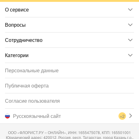
О сервисе
Вопросы
Сотрудничество
Категории
Персональные данные
Публичная оферта
Согласие пользователя
Русскоязычный сайт
+2
ООО «ФЛОРИСТ.РУ – ОНЛАЙН», ИНН: 1655475078, КПП: 165501001
Юридический адрес: 420012, Россия, респ. Татарстан, город Казань г.о.,