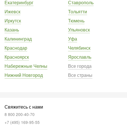
Екатеринбург
Ставрополь
Ижевск
Тольятти
Иркутск
Тюмень
Казань
Ульяновск
Калининград
Уфа
Краснодар
Челябинск
Красноярск
Ярославль
Набережные Челны
Все города
Нижний Новгород
Все страны
Свяжитесь с нами
8 800 200-40-70
+7 (495) 169-95-55