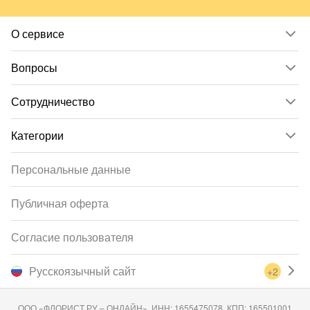
О сервисе
Вопросы
Сотрудничество
Категории
Персональные данные
Публичная оферта
Согласие пользователя
Русскоязычный сайт
+2
ООО «ФЛОРИСТ.РУ – ОНЛАЙН», ИНН: 1655475078, КПП: 165501001