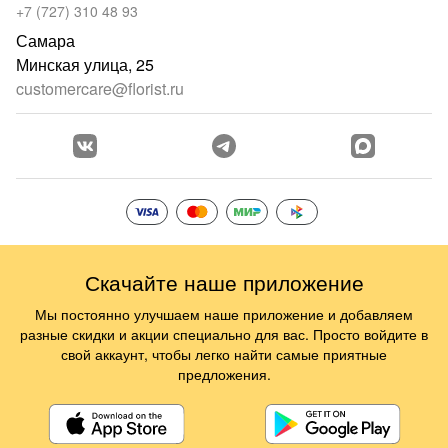
+7 (727) 310 48 93
Самара
Минская улица, 25
customercare@florist.ru
Скачайте наше приложение
Мы постоянно улучшаем наше приложение и добавляем
разные скидки и акции специально для вас. Просто войдите в
свой аккаунт, чтобы легко найти самые приятные
предложения.