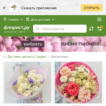
Скачать приложение
ОТКРЫТЬ
Самара
Дата доставки
1
Поиск букетов
Доставка цветов в Самаре
Хризантемы