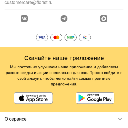
customercare@florist.ru
Скачайте наше приложение
Мы постоянно улучшаем наше приложение и добавляем
разные скидки и акции специально для вас. Просто войдите в
свой аккаунт, чтобы легко найти самые приятные
предложения.
О сервисе