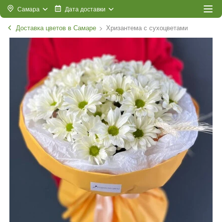
Самара
Дата доставки
Доставка цветов в Самаре
Хризантема с сухоцветами