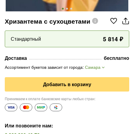
Хризантема с сухоцветами
5 814
₽
Стандартный
Доставка
бесплатно
Ассортимент букетов зависит от города
:
Самара
Добавить в корзину
Принимаем к оплате банковские карты любых стран
:
Или позвоните нам
: