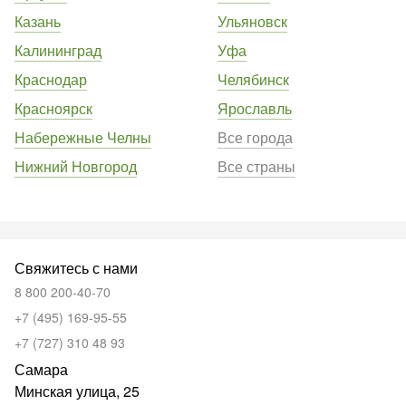
Казань
Ульяновск
Калининград
Уфа
Краснодар
Челябинск
Красноярск
Ярославль
Набережные Челны
Все города
Нижний Новгород
Все страны
Свяжитесь с нами
8 800 200-40-70
+7 (495) 169-95-55
+7 (727) 310 48 93
Самара
Минская улица, 25