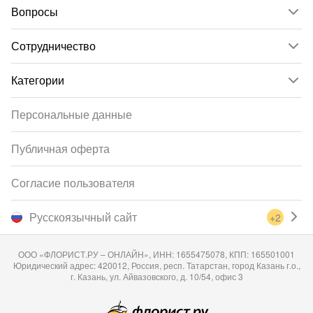
Вопросы
Сотрудничество
Категории
Персональные данные
Публичная оферта
Согласие пользователя
Русскоязычный сайт
+2
ООО «ФЛОРИСТ.РУ – ОНЛАЙН», ИНН: 1655475078, КПП: 165501001
Юридический адрес: 420012, Россия, респ. Татарстан, город Казань г.о.,
г. Казань, ул. Айвазовского, д. 10/54, офис 3