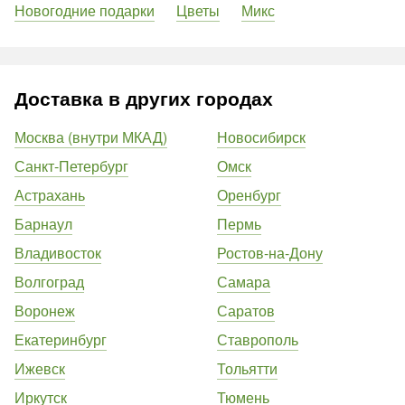
Новогодние подарки
Цветы
Микс
Доставка в других городах
Москва (внутри МКАД)
Новосибирск
Санкт-Петербург
Омск
Астрахань
Оренбург
Барнаул
Пермь
Владивосток
Ростов-на-Дону
Волгоград
Самара
Воронеж
Саратов
Екатеринбург
Ставрополь
Ижевск
Тольятти
Иркутск
Тюмень