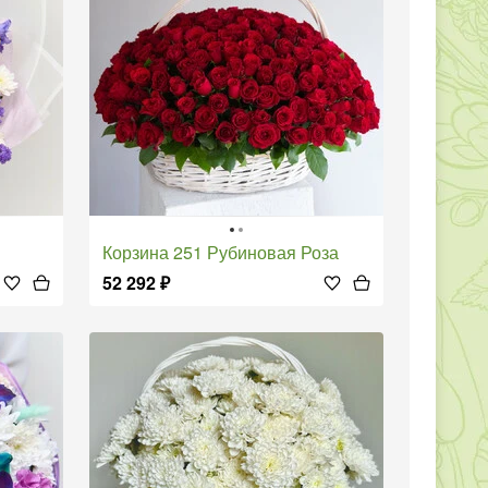
Корзина 251 Рубиновая Роза
52 292
₽