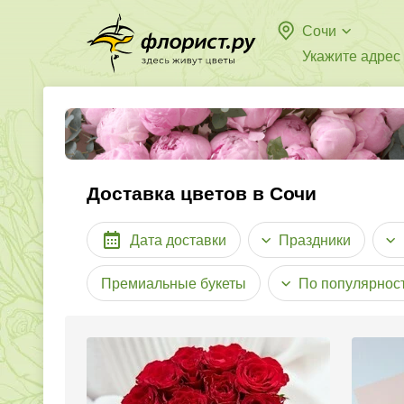
Сочи
Укажите адрес
Доставка цветов в Сочи
Дата доставки
Праздники
Премиальные букеты
По популярнос