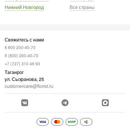
Нижний Новгород
Все страны
Свяжитесь с нами
8 800 200-40-70
8 (800) 200-40-70
+7 (727) 310 48 93
Таганрог
ул. Сызранова, 25
customercare@florist.ru