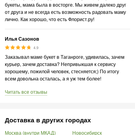
букеты, мама была в восторге. Мы живем далеко друг
от друга и не всегда есть возможность радовать маму
лично. Как хорошо, что есть Флорист.ру!
Илья Сазонов
4.9
Заказывал маме букет в Таганроге, удивилась, зачем
курьер, зачем доставка? Непривыкшая к сервису
хорошему, пожилой человек, стесняется;) По итогу
всем довольна осталась, а я уж тем более!
Читать все отзывы
Доставка в других городах
Москва (внутри МКАД)
Новосибирск