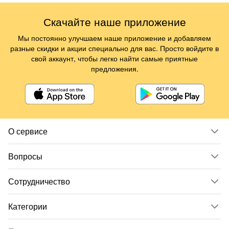
Скачайте наше приложение
Мы постоянно улучшаем наше приложение и добавляем
разные скидки и акции специально для вас. Просто войдите в
свой аккаунт, чтобы легко найти самые приятные
предложения.
О сервисе
Вопросы
Сотрудничество
Категории