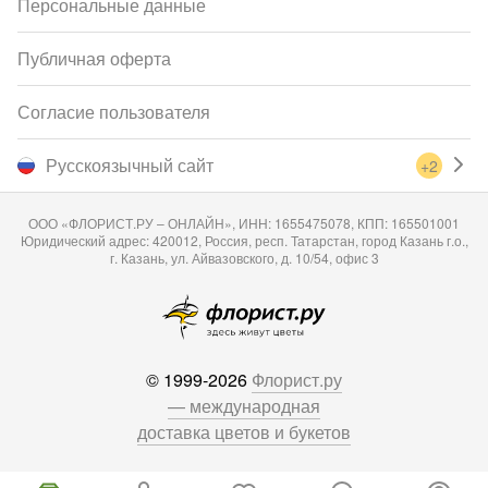
Персональные данные
Публичная оферта
Согласие пользователя
Русскоязычный сайт
+2
ООО «ФЛОРИСТ.РУ – ОНЛАЙН», ИНН: 1655475078, КПП: 165501001
Юридический адрес: 420012, Россия, респ. Татарстан, город Казань г.о.,
г. Казань, ул. Айвазовского, д. 10/54, офис 3
© 1999-2026
Флорист.ру
— международная
доставка цветов и букетов