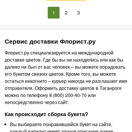
1
2
3
Сервис доставки Флорист.ру
Флорист.ру специализируется на международной
доставке цветов. Где бы вы ни находились или как бы
далеко ни был от вас человек – вы можете порадовать
его букетом свежих цветов. Кроме того, вы можете
остаться инкогнито – курьер никогда не разглашает имя
отправителя. Оформить доставку цветов в Таганроге
можно по телефону 8 (800) 200-40-70 или
непосредственно через сайт.
Как происходит сборка букета?
Вы выбираете понравившийся букет на сайте,
каждый вариант имеет точное описание (какие