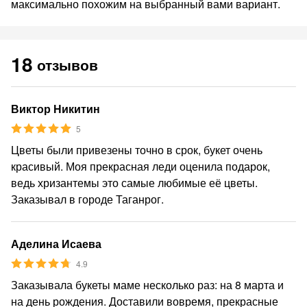
максимально похожим на выбранный вами вариант.
18
отзывов
Виктор Никитин
5
Цветы были привезены точно в срок, букет очень
красивый. Моя прекрасная леди оценила подарок,
ведь хризантемы это самые любимые её цветы.
Заказывал в городе Таганрог.
Аделина Исаева
4.9
Заказывала букеты маме несколько раз: на 8 марта и
на день рождения. Доставили вовремя, прекрасные