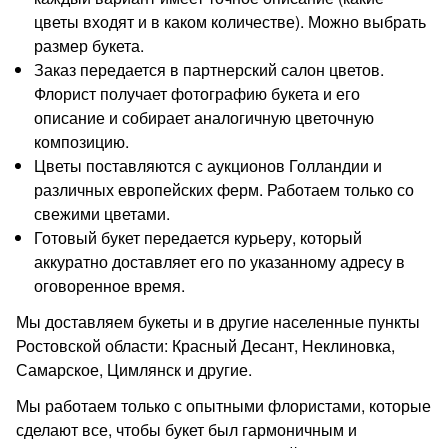
цветы входят и в каком количестве). Можно выбрать
размер букета.
Заказ передается в партнерский салон цветов.
Флорист получает фотографию букета и его
описание и собирает аналогичную цветочную
композицию.
Цветы поставляются с аукционов Голландии и
различных европейских ферм. Работаем только со
свежими цветами.
Готовый букет передается курьеру, который
аккуратно доставляет его по указанному адресу в
оговоренное время.
Мы доставляем букеты и в другие населенные пункты
Ростовской области: Красный Десант, Неклиновка,
Самарское, Цимлянск и другие.
Мы работаем только с опытными флористами, которые
сделают все, чтобы букет был гармоничным и