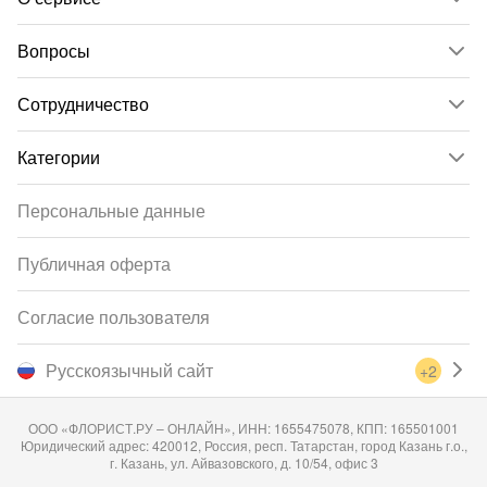
Вопросы
Сотрудничество
Категории
Персональные данные
Публичная оферта
Согласие пользователя
Русскоязычный сайт
+2
ООО «ФЛОРИСТ.РУ – ОНЛАЙН», ИНН: 1655475078, КПП: 165501001
Юридический адрес: 420012, Россия, респ. Татарстан, город Казань г.о.,
г. Казань, ул. Айвазовского, д. 10/54, офис 3