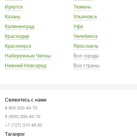
Иркутск
Тюмень
Казань
Ульяновск
Калининград
Уфа
Краснодар
Челябинск
Красноярск
Ярославль
Набережные Челны
Все города
Нижний Новгород
Все страны
Свяжитесь с нами
8 800 200-40-70
8 (800) 200-40-70
+7 (727) 310 48 93
Таганрог