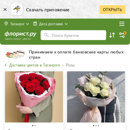
Скачать приложение
ОТКРЫТЬ
Таганрог
Дата доставки
1
Поиск букетов
Бесплатная доставка в пределах города
Доставка цветов в Таганроге
Розы