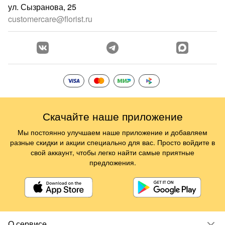
ул. Сызранова, 25
customercare@florist.ru
Скачайте наше приложение
Мы постоянно улучшаем наше приложение и добавляем
разные скидки и акции специально для вас. Просто войдите в
свой аккаунт, чтобы легко найти самые приятные
предложения.
О сервисе